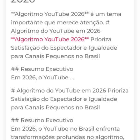
**Algoritmo YouTube 2026** é um tema
importante que merece atenção. #
Algoritmo do YouTube em 2026
**Algoritmo YouTube 2026**
Prioriza
Satisfação do Espectador e Igualdade
para Canais Pequenos no Brasil
## Resumo Executivo
Em 2026, o YouTube …
# Algoritmo do YouTube em 2026 Prioriza
Satisfação do Espectador e Igualdade
para Canais Pequenos no Brasil
## Resumo Executivo
Em 2026, o YouTube no Brasil enfrenta
transformações profundas no algoritmo,