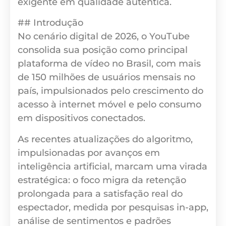
exigente em qualidade autêntica.
## Introdução
No cenário digital de 2026, o YouTube
consolida sua posição como principal
plataforma de vídeo no Brasil, com mais
de 150 milhões de usuários mensais no
país, impulsionados pelo crescimento do
acesso à internet móvel e pelo consumo
em dispositivos conectados.
As recentes atualizações do algoritmo,
impulsionadas por avanços em
inteligência artificial, marcam uma virada
estratégica: o foco migra da retenção
prolongada para a satisfação real do
espectador, medida por pesquisas in-app,
análise de sentimentos e padrões