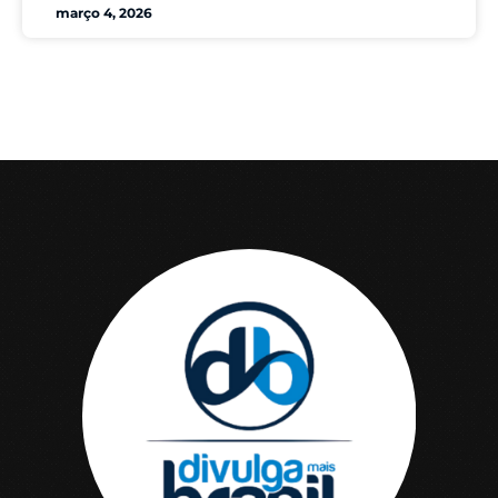
março 4, 2026