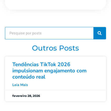
Outros Posts
Tendências TikTok 2026
impulsionam engajamento com
conteúdo real
Leia Mais
fevereiro 28, 2026