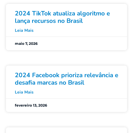
2024 TikTok atualiza algoritmo e
lança recursos no Brasil
Leia Mais
maio 7, 2026
2024 Facebook prioriza relevância e
desafia marcas no Brasil
Leia Mais
fevereiro 13, 2026