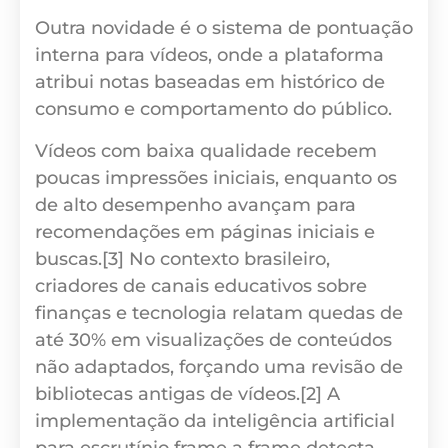
Outra novidade é o sistema de pontuação
interna para vídeos, onde a plataforma
atribui notas baseadas em histórico de
consumo e comportamento do público.
Vídeos com baixa qualidade recebem
poucas impressões iniciais, enquanto os
de alto desempenho avançam para
recomendações em páginas iniciais e
buscas.[3] No contexto brasileiro,
criadores de canais educativos sobre
finanças e tecnologia relatam quedas de
até 30% em visualizações de conteúdos
não adaptados, forçando uma revisão de
bibliotecas antigas de vídeos.[2] A
implementação da inteligência artificial
para escrutínio frame a frame detecta