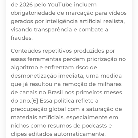
de 2026 pelo YouTube incluem
obrigatoriedade de marcação para vídeos
gerados por inteligência artificial realista,
visando transparência e combate a
fraudes.
Conteúdos repetitivos produzidos por
essas ferramentas perdem priorização no
algoritmo e enfrentam risco de
desmonetização imediata, uma medida
que já resultou na remoção de milhares
de canais no Brasil nos primeiros meses
do ano.[6] Essa política reflete a
preocupação global com a saturação de
materiais artificiais, especialmente em
nichos como resumos de podcasts e
clipes editados automaticamente.