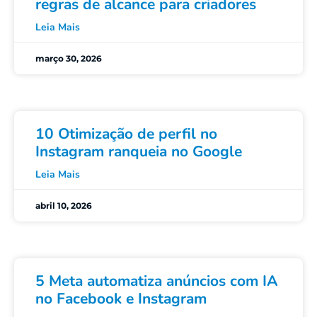
regras de alcance para criadores
Leia Mais
março 30, 2026
10 Otimização de perfil no
Instagram ranqueia no Google
Leia Mais
abril 10, 2026
5 Meta automatiza anúncios com IA
no Facebook e Instagram