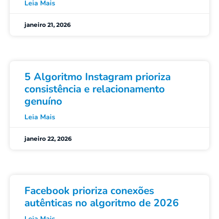
Leia Mais
janeiro 21, 2026
5 Algoritmo Instagram prioriza
consistência e relacionamento
genuíno
Leia Mais
janeiro 22, 2026
Facebook prioriza conexões
autênticas no algoritmo de 2026
Leia Mais