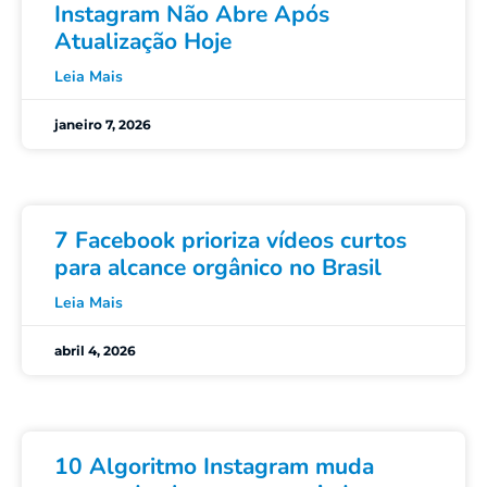
Instagram Não Abre Após
Atualização Hoje
Leia Mais
janeiro 7, 2026
7 Facebook prioriza vídeos curtos
para alcance orgânico no Brasil
Leia Mais
abril 4, 2026
10 Algoritmo Instagram muda