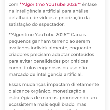
com
**Algoritmo YouTube 2026**
ênfase
na inteligência artificial para análise
detalhada de vídeos e priorização da
satisfação do espectador.
**Algoritmo YouTube 2026** Canais
pequenos ganham terreno ao serem
avaliados individualmente, enquanto
criadores precisam adaptar conteúdos
para evitar penalidades por práticas
como títulos enganosos ou uso não
marcado de inteligência artificial.
Essas mudanças impactam diretamente
o alcance orgânico, monetização e
estratégias de marcas, promovendo um
ecossistema mais equilibrado, mas