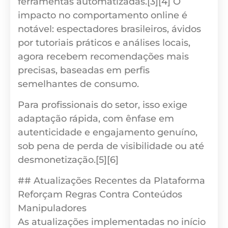
ferramentas automatizadas.[3][4] O
impacto no comportamento online é
notável: espectadores brasileiros, ávidos
por tutoriais práticos e análises locais,
agora recebem recomendações mais
precisas, baseadas em perfis
semelhantes de consumo.
Para profissionais do setor, isso exige
adaptação rápida, com ênfase em
autenticidade e engajamento genuíno,
sob pena de perda de visibilidade ou até
desmonetização.[5][6]
## Atualizações Recentes da Plataforma
Reforçam Regras Contra Conteúdos
Manipuladores
As atualizações implementadas no início