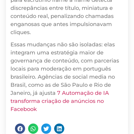
discrepâncias entre título, miniatura e
conteúdo real, penalizando chamadas
enganosas que antes impulsionavam
cliques.
Essas mudanças não são isoladas: elas
integram uma estratégia maior de
governança de conteúdo, com parcerias
locais para moderação em português
brasileiro. Agências de social media no
Brasil, como as de São Paulo e Rio de
Janeiro, já ajusta
7 Automação de IA
transforma criação de anúncios no
Facebook