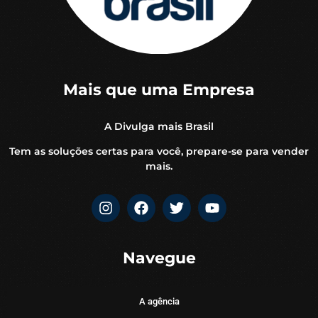
Mais que uma Empresa
A Divulga mais Brasil
Tem as soluções certas para você, prepare-se para vender
mais.
Navegue
A agência