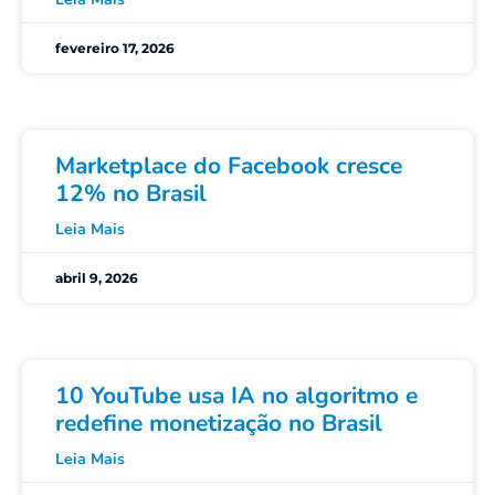
fevereiro 17, 2026
Marketplace do Facebook cresce
12% no Brasil
Leia Mais
abril 9, 2026
10 YouTube usa IA no algoritmo e
redefine monetização no Brasil
Leia Mais