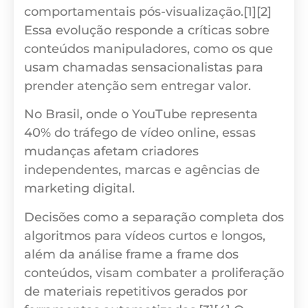
comportamentais pós-visualização.[1][2]
Essa evolução responde a críticas sobre
conteúdos manipuladores, como os que
usam chamadas sensacionalistas para
prender atenção sem entregar valor.
No Brasil, onde o YouTube representa
40% do tráfego de vídeo online, essas
mudanças afetam criadores
independentes, marcas e agências de
marketing digital.
Decisões como a separação completa dos
algoritmos para vídeos curtos e longos,
além da análise frame a frame dos
conteúdos, visam combater a proliferação
de materiais repetitivos gerados por