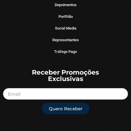
Depoimentos
Portfólio
Social Media
Representantes
Tráfego Pago
Receber Promoções
Exclusivas
Quero Receber