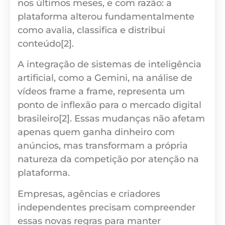
nos últimos meses, e com razão: a
plataforma alterou fundamentalmente
como avalia, classifica e distribui
conteúdo[2].
A integração de sistemas de inteligência
artificial, como a Gemini, na análise de
vídeos frame a frame, representa um
ponto de inflexão para o mercado digital
brasileiro[2]. Essas mudanças não afetam
apenas quem ganha dinheiro com
anúncios, mas transformam a própria
natureza da competição por atenção na
plataforma.
Empresas, agências e criadores
independentes precisam compreender
essas novas regras para manter