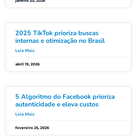
janeiro 20, 2026
2025 TikTok prioriza buscas
internas e otimização no Brasil
Leia Mais
abril 19, 2026
5 Algoritmo do Facebook prioriza
autenticidade e eleva custos
Leia Mais
fevereiro 25, 2026