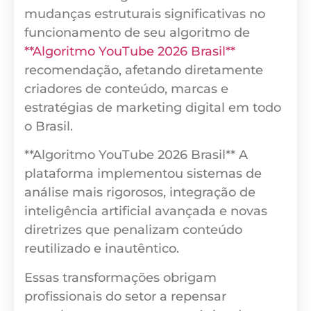
mudanças estruturais significativas no
funcionamento de seu algoritmo de
**Algoritmo YouTube 2026 Brasil**
recomendação, afetando diretamente
criadores de conteúdo, marcas e
estratégias de marketing digital em todo
o Brasil.
**Algoritmo YouTube 2026 Brasil** A
plataforma implementou sistemas de
análise mais rigorosos, integração de
inteligência artificial avançada e novas
diretrizes que penalizam conteúdo
reutilizado e inautêntico.
Essas transformações obrigam
profissionais do setor a repensar