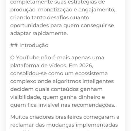
completamente suas estratégias de
produção, monetização e engajamento,
criando tanto desafios quanto
oportunidades para quem conseguir se
adaptar rapidamente.
## Introdução
O YouTube não é mais apenas uma
plataforma de vídeos. Em 2026,
consolidou-se como um ecossistema
complexo onde algoritmos inteligentes
decidem quais conteúdos ganham
visibilidade, quem ganha dinheiro e
quem fica invisível nas recomendações.
Muitos criadores brasileiros começaram a
reclamar das mudanças implementadas