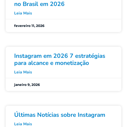
no Brasil em 2026
Leia Mais
fevereiro 11, 2026
Instagram em 2026 7 estratégias
para alcance e monetização
Leia Mais
janeiro 9, 2026
Últimas Notícias sobre Instagram
Leia Mais