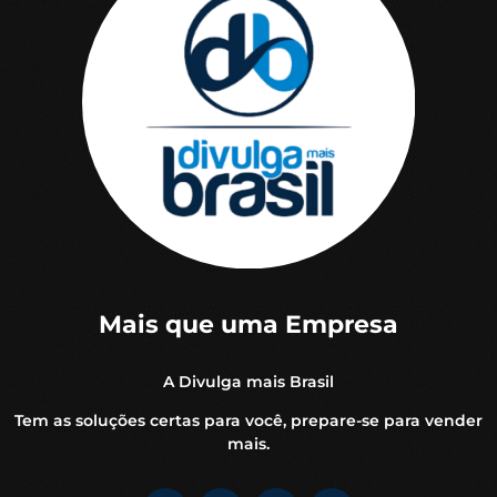
Mais que uma Empresa
A Divulga mais Brasil
Tem as soluções certas para você, prepare-se para vender
mais.