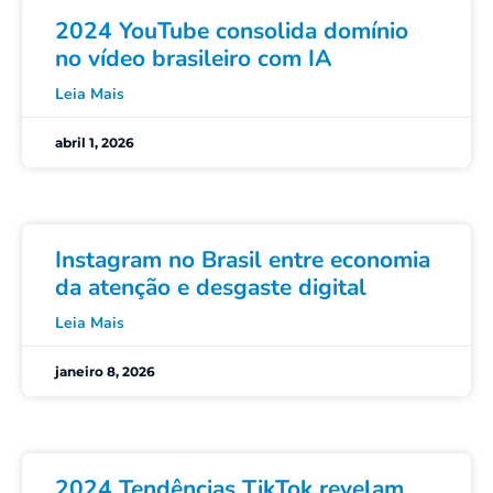
2024 YouTube consolida domínio
no vídeo brasileiro com IA
Leia Mais
abril 1, 2026
Instagram no Brasil entre economia
da atenção e desgaste digital
Leia Mais
janeiro 8, 2026
2024 Tendências TikTok revelam