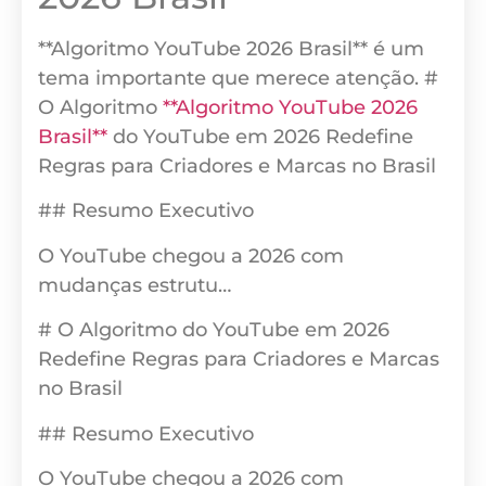
**Algoritmo YouTube 2026 Brasil** é um
tema importante que merece atenção. #
O Algoritmo
**Algoritmo YouTube 2026
Brasil**
do YouTube em 2026 Redefine
Regras para Criadores e Marcas no Brasil
## Resumo Executivo
O YouTube chegou a 2026 com
mudanças estrutu…
# O Algoritmo do YouTube em 2026
Redefine Regras para Criadores e Marcas
no Brasil
## Resumo Executivo
O YouTube chegou a 2026 com