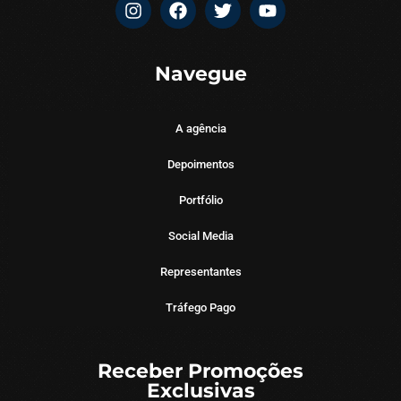
Navegue
A agência
Depoimentos
Portfólio
Social Media
Representantes
Tráfego Pago
Receber Promoções
Exclusivas