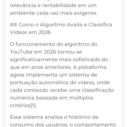
relevância e rentabilidade em um
ambiente cada vez mais exigente.
## Como o Algoritmo Avalia e Classifica
Vídeos em 2026
O funcionamento do algoritmo do
YouTube em 2026 tornou-se
significativamente mais sofisticado do
que em anos anteriores. A plataforma
agora implementa um sistema de
pontuação automática de vídeos, onde
cada conteúdo recebe uma classificação
numérica baseada em múltiplos
critérios[1].
Esse sistema analisa o histórico de
consumo dos usuários, o comportamento