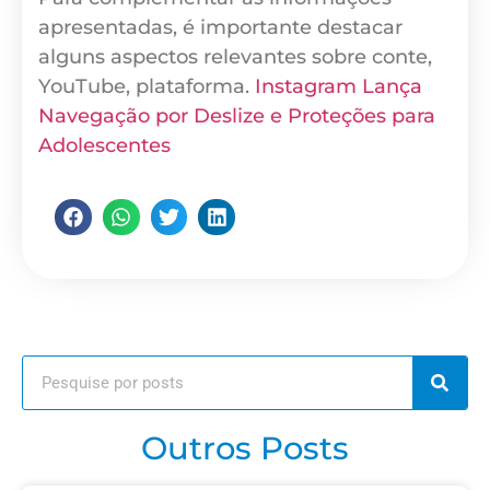
apresentadas, é importante destacar
alguns aspectos relevantes sobre conte,
YouTube, plataforma.
Instagram Lança
Navegação por Deslize e Proteções para
Adolescentes
Outros Posts