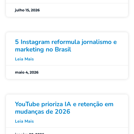
julho 15, 2026
5 Instagram reformula jornalismo e
marketing no Brasil
Leia Mais
maio 4, 2026
YouTube prioriza IA e retenção em
mudanças de 2026
Leia Mais