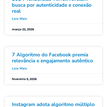
busca por autenticidade e conexão
real
Leia Mais
março 22, 2026
7 Algoritmo do Facebook premia
relevância e engajamento autêntico
Leia Mais
fevereiro 5, 2026
Instagram adota algoritmo múltiplo