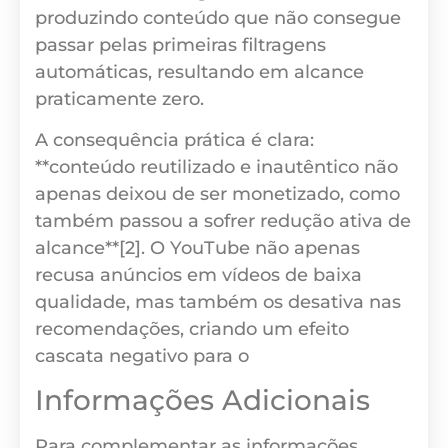
produzindo conteúdo que não consegue
passar pelas primeiras filtragens
automáticas, resultando em alcance
praticamente zero.
A consequência prática é clara:
**conteúdo reutilizado e inautêntico não
apenas deixou de ser monetizado, como
também passou a sofrer redução ativa de
alcance**[2]. O YouTube não apenas
recusa anúncios em vídeos de baixa
qualidade, mas também os desativa nas
recomendações, criando um efeito
cascata negativo para o
Informações Adicionais
Para complementar as informações