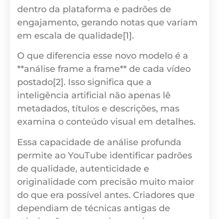
dentro da plataforma e padrões de
engajamento, gerando notas que variam
em escala de qualidade[1].
O que diferencia esse novo modelo é a
**análise frame a frame** de cada vídeo
postado[2]. Isso significa que a
inteligência artificial não apenas lê
metadados, títulos e descrições, mas
examina o conteúdo visual em detalhes.
Essa capacidade de análise profunda
permite ao YouTube identificar padrões
de qualidade, autenticidade e
originalidade com precisão muito maior
do que era possível antes. Criadores que
dependiam de técnicas antigas de