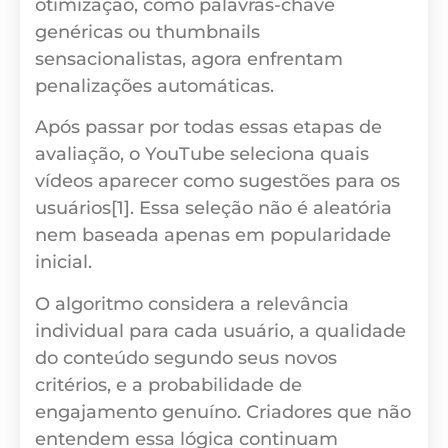
otimização, como palavras-chave
genéricas ou thumbnails
sensacionalistas, agora enfrentam
penalizações automáticas.
Após passar por todas essas etapas de
avaliação, o YouTube seleciona quais
vídeos aparecer como sugestões para os
usuários[1]. Essa seleção não é aleatória
nem baseada apenas em popularidade
inicial.
O algoritmo considera a relevância
individual para cada usuário, a qualidade
do conteúdo segundo seus novos
critérios, e a probabilidade de
engajamento genuíno. Criadores que não
entendem essa lógica continuam