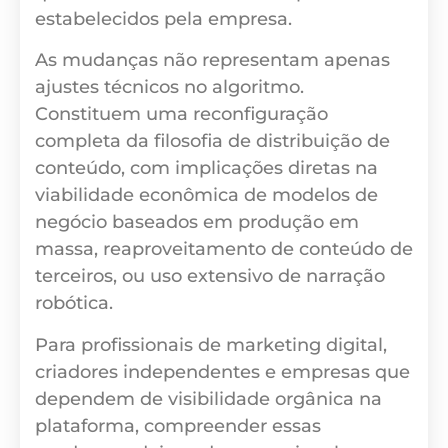
estabelecidos pela empresa.
As mudanças não representam apenas
ajustes técnicos no algoritmo.
Constituem uma reconfiguração
completa da filosofia de distribuição de
conteúdo, com implicações diretas na
viabilidade econômica de modelos de
negócio baseados em produção em
massa, reaproveitamento de conteúdo de
terceiros, ou uso extensivo de narração
robótica.
Para profissionais de marketing digital,
criadores independentes e empresas que
dependem de visibilidade orgânica na
plataforma, compreender essas