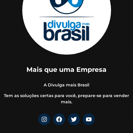
Mais que uma Empresa
A Divulga mais Brasil
Tem as soluções certas para você, prepare-se para vender
mais.