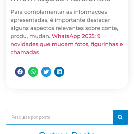
Para complementar as informações
apresentadas, é importante destacar
alguns aspectos relevantes sobre conte,
produ, mudan.
WhatsApp 2025: 9
novidades que mudam fotos, figurinhas e
chamadas