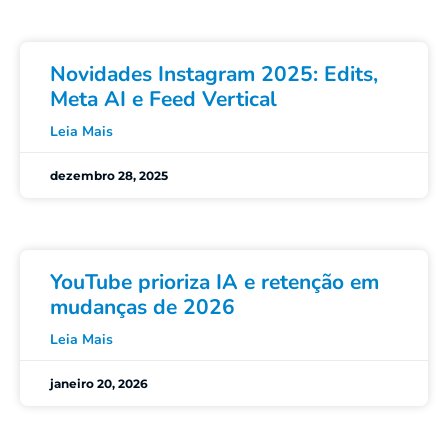
Novidades Instagram 2025: Edits,
Meta AI e Feed Vertical
Leia Mais
dezembro 28, 2025
YouTube prioriza IA e retenção em
mudanças de 2026
Leia Mais
janeiro 20, 2026