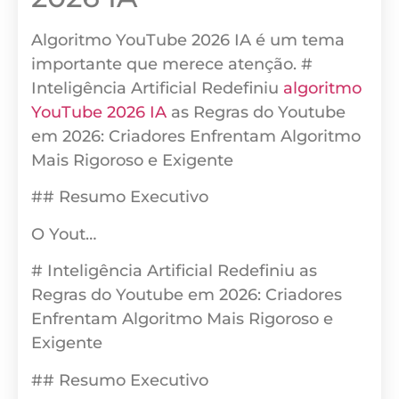
Algoritmo YouTube 2026 IA é um tema
importante que merece atenção. #
Inteligência Artificial Redefiniu
algoritmo
YouTube 2026 IA
as Regras do Youtube
em 2026: Criadores Enfrentam Algoritmo
Mais Rigoroso e Exigente
## Resumo Executivo
O Yout…
# Inteligência Artificial Redefiniu as
Regras do Youtube em 2026: Criadores
Enfrentam Algoritmo Mais Rigoroso e
Exigente
## Resumo Executivo