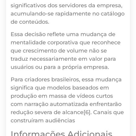
significativos dos servidores da empresa,
acumulando-se rapidamente no catálogo
de conteúdos.
Essa decisão reflete uma mudança de
mentalidade corporativa que reconhece
que crescimento de volume não se
traduz necessariamente em valor para
usuários ou para a própria empresa.
Para criadores brasileiros, essa mudança
significa que modelos baseados em
produção em massa de vídeos curtos
com narração automatizada enfrentarão
redução severa de alcance[6]. Canais que
construíram audiências
Informações Adicionais