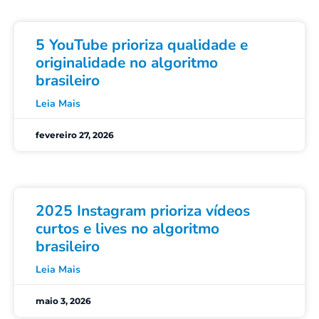
5 YouTube prioriza qualidade e
originalidade no algoritmo
brasileiro
Leia Mais
fevereiro 27, 2026
2025 Instagram prioriza vídeos
curtos e lives no algoritmo
brasileiro
Leia Mais
maio 3, 2026