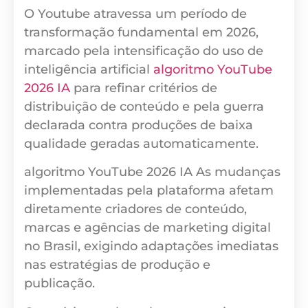
O Youtube atravessa um período de
transformação fundamental em 2026,
marcado pela intensificação do uso de
inteligência artificial
algoritmo YouTube
2026 IA
para refinar critérios de
distribuição de conteúdo e pela guerra
declarada contra produções de baixa
qualidade geradas automaticamente.
algoritmo YouTube 2026 IA As mudanças
implementadas pela plataforma afetam
diretamente criadores de conteúdo,
marcas e agências de marketing digital
no Brasil, exigindo adaptações imediatas
nas estratégias de produção e
publicação.