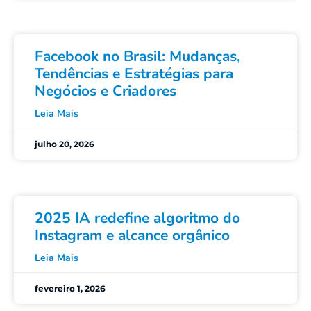
Facebook no Brasil: Mudanças,
Tendências e Estratégias para
Negócios e Criadores
Leia Mais
julho 20, 2026
2025 IA redefine algoritmo do
Instagram e alcance orgânico
Leia Mais
fevereiro 1, 2026