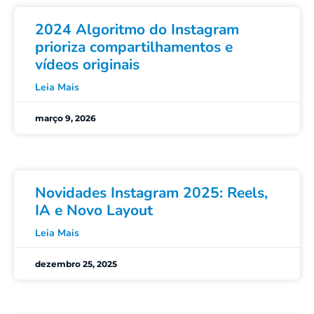
2024 Algoritmo do Instagram
prioriza compartilhamentos e
vídeos originais
Leia Mais
março 9, 2026
Novidades Instagram 2025: Reels,
IA e Novo Layout
Leia Mais
dezembro 25, 2025