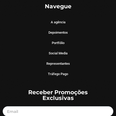
Navegue
A agência
Depoimentos
Portfólio
Social Media
Representantes
Tráfego Pago
Receber Promoções
Exclusivas