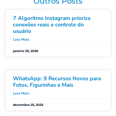
Outros Posts
7 Algoritmo Instagram prioriza
conexões reais e controle do
usuário
Leia Mais
janeiro 30, 2026
WhatsApp: 9 Recursos Novos para
Fotos, Figurinhas e Mais
Leia Mais
dezembro 25, 2025