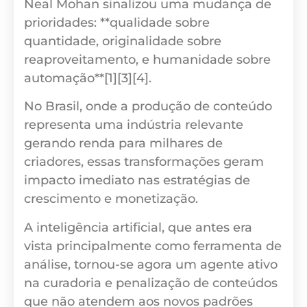
Neal Mohan sinalizou uma mudança de
prioridades: **qualidade sobre
quantidade, originalidade sobre
reaproveitamento, e humanidade sobre
automação**[1][3][4].
No Brasil, onde a produção de conteúdo
representa uma indústria relevante
gerando renda para milhares de
criadores, essas transformações geram
impacto imediato nas estratégias de
crescimento e monetização.
A inteligência artificial, que antes era
vista principalmente como ferramenta de
análise, tornou-se agora um agente ativo
na curadoria e penalização de conteúdos
que não atendem aos novos padrões