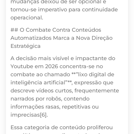
mudanças deixou de ser opcional e
tornou-se imperativo para continuidade
operacional.
## O Combate Contra Conteúdos
Automatizados Marca a Nova Direção
Estratégica
A decisão mais visível e impactante do
Youtube em 2026 concentra-se no
combate ao chamado **”lixo digital de
inteligência artificial”**, expressão que
descreve vídeos curtos, frequentemente
narrados por robôs, contendo
informações rasas, repetitivas ou
imprecisas[6].
Essa categoria de conteúdo proliferou