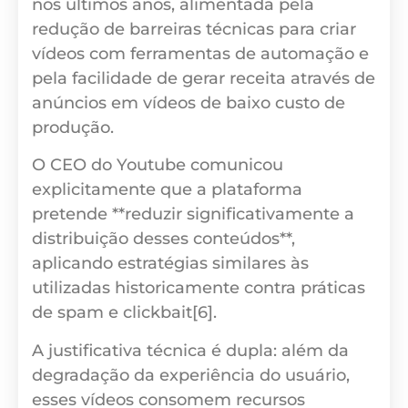
nos últimos anos, alimentada pela
redução de barreiras técnicas para criar
vídeos com ferramentas de automação e
pela facilidade de gerar receita através de
anúncios em vídeos de baixo custo de
produção.
O CEO do Youtube comunicou
explicitamente que a plataforma
pretende **reduzir significativamente a
distribuição desses conteúdos**,
aplicando estratégias similares às
utilizadas historicamente contra práticas
de spam e clickbait[6].
A justificativa técnica é dupla: além da
degradação da experiência do usuário,
esses vídeos consomem recursos