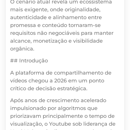
O cenário atual revela um ecossistema
mais exigente, onde originalidade,
autenticidade e alinhamento entre
promessa e conteúdo tornaram-se
requisitos não negociáveis para manter
alcance, monetização e visibilidade
orgânica.
## Introdução
A plataforma de compartilhamento de
vídeos chegou a 2026 em um ponto
crítico de decisão estratégica.
Após anos de crescimento acelerado
impulsionado por algoritmos que
priorizavam principalmente o tempo de
visualização, o Youtube sob liderança de