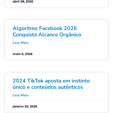
abril 28, 2026
Algoritmo Facebook 2026
Conquista Alcance Orgânico
Leia Mais
maio 6, 2026
2024 TikTok aposta em instinto
único e conteúdos autênticos
Leia Mais
janeiro 30, 2026