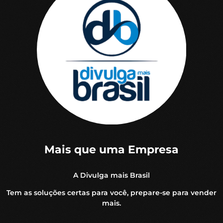
Mais que uma Empresa
A Divulga mais Brasil
Tem as soluções certas para você, prepare-se para vender
mais.