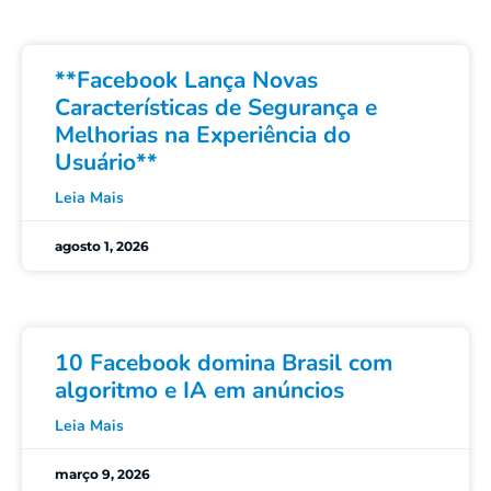
**Facebook Lança Novas
Características de Segurança e
Melhorias na Experiência do
Usuário**
Leia Mais
agosto 1, 2026
10 Facebook domina Brasil com
algoritmo e IA em anúncios
Leia Mais
março 9, 2026