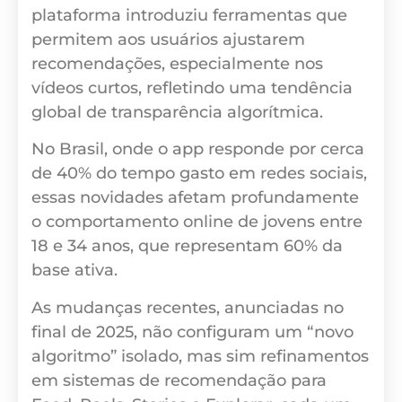
plataforma introduziu ferramentas que
permitem aos usuários ajustarem
recomendações, especialmente nos
vídeos curtos, refletindo uma tendência
global de transparência algorítmica.
No Brasil, onde o app responde por cerca
de 40% do tempo gasto em redes sociais,
essas novidades afetam profundamente
o comportamento online de jovens entre
18 e 34 anos, que representam 60% da
base ativa.
As mudanças recentes, anunciadas no
final de 2025, não configuram um “novo
algoritmo” isolado, mas sim refinamentos
em sistemas de recomendação para