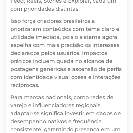
Feed, Reels, Stories e Explorar, cada um
com prioridades distintas.
Isso força criadores brasileiros a
priorizarem conteúdos com tema claro e
utilidade imediata, pois o sistema agora
espelha com mais precisão os interesses
declarados pelos usuários. Impactos
práticos incluem queda no alcance de
postagens genéricas e ascensão de perfis
com identidade visual coesa e interações
recíprocas.
Para marcas nacionais, como redes de
varejo e influenciadores regionais,
adaptar-se significa investir em dados de
desempenho nativos e frequência
consistente, garantindo presença em um