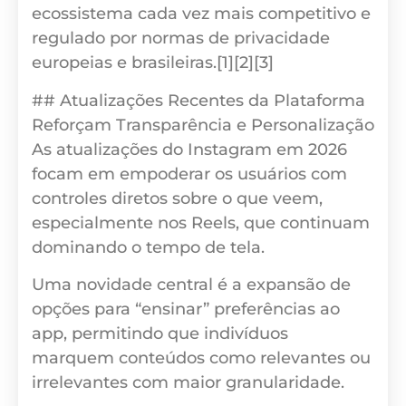
ecossistema cada vez mais competitivo e
regulado por normas de privacidade
europeias e brasileiras.[1][2][3]
## Atualizações Recentes da Plataforma
Reforçam Transparência e Personalização
As atualizações do Instagram em 2026
focam em empoderar os usuários com
controles diretos sobre o que veem,
especialmente nos Reels, que continuam
dominando o tempo de tela.
Uma novidade central é a expansão de
opções para “ensinar” preferências ao
app, permitindo que indivíduos
marquem conteúdos como relevantes ou
irrelevantes com maior granularidade.