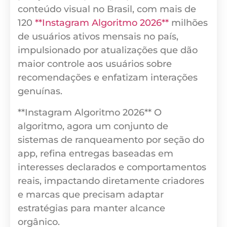
conteúdo visual no Brasil, com mais de
120
**Instagram Algoritmo 2026**
milhões
de usuários ativos mensais no país,
impulsionado por atualizações que dão
maior controle aos usuários sobre
recomendações e enfatizam interações
genuínas.
**Instagram Algoritmo 2026** O
algoritmo, agora um conjunto de
sistemas de ranqueamento por seção do
app, refina entregas baseadas em
interesses declarados e comportamentos
reais, impactando diretamente criadores
e marcas que precisam adaptar
estratégias para manter alcance
orgânico.