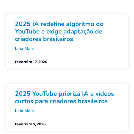
2025 IA redefine algoritmo do
YouTube e exige adaptação de
criadores brasileiros
Leia Mais
fevereiro 17, 2026
2025 YouTube prioriza IA e vídeos
curtos para criadores brasileiros
Leia Mais
fevereiro 7, 2026