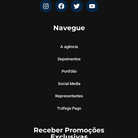
Navegue
A agência
Depoimentos
Portfólio
Social Media
Representantes
Tráfego Pago
Receber Promoções
Exclusivas