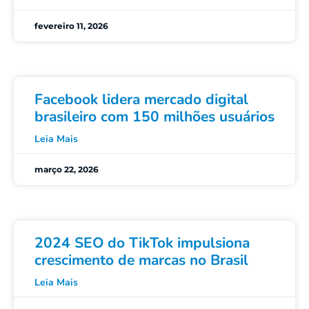
fevereiro 11, 2026
Facebook lidera mercado digital
brasileiro com 150 milhões usuários
Leia Mais
março 22, 2026
2024 SEO do TikTok impulsiona
crescimento de marcas no Brasil
Leia Mais