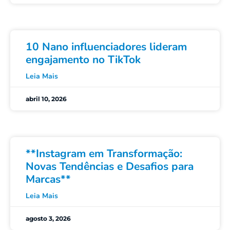
10 Nano influenciadores lideram
engajamento no TikTok
Leia Mais
abril 10, 2026
**Instagram em Transformação:
Novas Tendências e Desafios para
Marcas**
Leia Mais
agosto 3, 2026