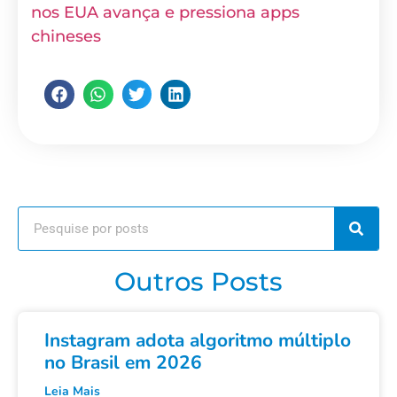
nos EUA avança e pressiona apps
chineses
Outros Posts
Instagram adota algoritmo múltiplo
no Brasil em 2026
Leia Mais