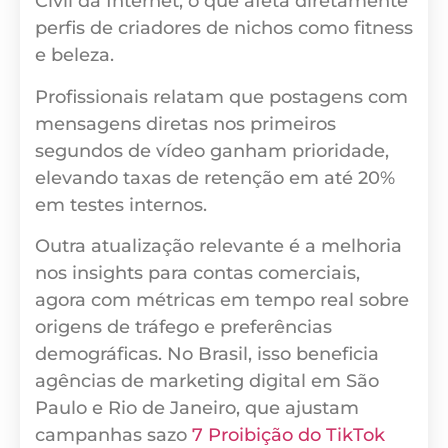
Civil da Internet, o que afeta diretamente
perfis de criadores de nichos como fitness
e beleza.
Profissionais relatam que postagens com
mensagens diretas nos primeiros
segundos de vídeo ganham prioridade,
elevando taxas de retenção em até 20%
em testes internos.
Outra atualização relevante é a melhoria
nos insights para contas comerciais,
agora com métricas em tempo real sobre
origens de tráfego e preferências
demográficas. No Brasil, isso beneficia
agências de marketing digital em São
Paulo e Rio de Janeiro, que ajustam
campanhas sazo
7 Proibição do TikTok