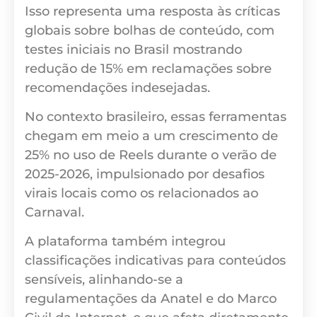
Isso representa uma resposta às críticas
globais sobre bolhas de conteúdo, com
testes iniciais no Brasil mostrando
redução de 15% em reclamações sobre
recomendações indesejadas.
No contexto brasileiro, essas ferramentas
chegam em meio a um crescimento de
25% no uso de Reels durante o verão de
2025-2026, impulsionado por desafios
virais locais como os relacionados ao
Carnaval.
A plataforma também integrou
classificações indicativas para conteúdos
sensíveis, alinhando-se a
regulamentações da Anatel e do Marco