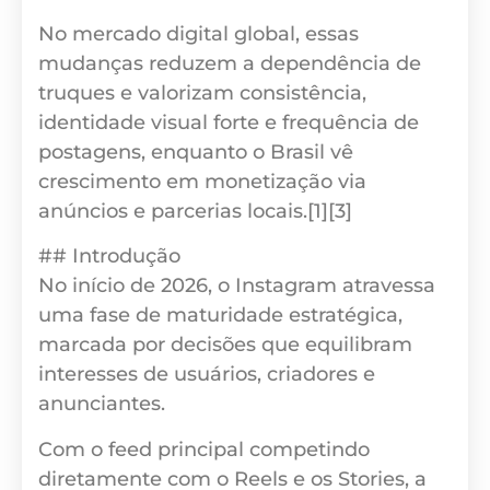
No mercado digital global, essas
mudanças reduzem a dependência de
truques e valorizam consistência,
identidade visual forte e frequência de
postagens, enquanto o Brasil vê
crescimento em monetização via
anúncios e parcerias locais.[1][3]
## Introdução
No início de 2026, o Instagram atravessa
uma fase de maturidade estratégica,
marcada por decisões que equilibram
interesses de usuários, criadores e
anunciantes.
Com o feed principal competindo
diretamente com o Reels e os Stories, a