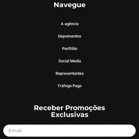
Navegue
A agência
Depoimentos
Portfólio
Social Media
Representantes
Tráfego Pago
Receber Promoções
Exclusivas