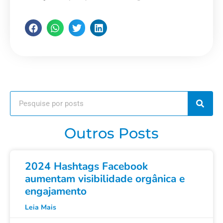
Outros Posts
2024 Hashtags Facebook
aumentam visibilidade orgânica e
engajamento
Leia Mais