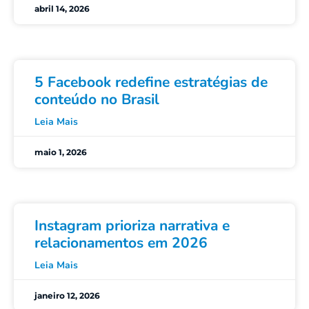
abril 14, 2026
5 Facebook redefine estratégias de
conteúdo no Brasil
Leia Mais
maio 1, 2026
Instagram prioriza narrativa e
relacionamentos em 2026
Leia Mais
janeiro 12, 2026