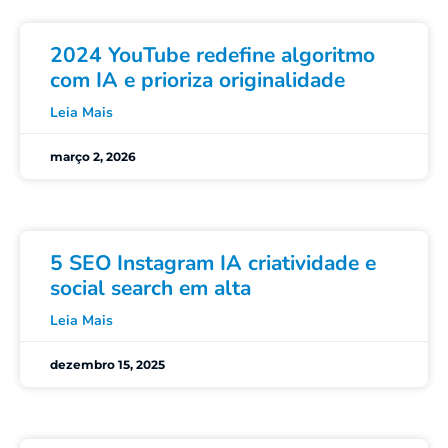
2024 YouTube redefine algoritmo
com IA e prioriza originalidade
Leia Mais
março 2, 2026
5 SEO Instagram IA criatividade e
social search em alta
Leia Mais
dezembro 15, 2025