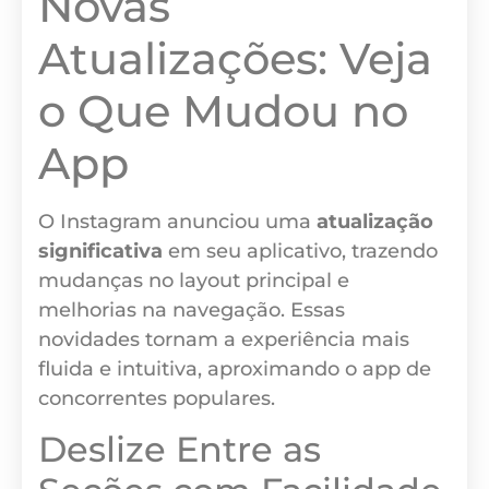
Novas
Atualizações: Veja
o Que Mudou no
App
O Instagram anunciou uma
atualização
significativa
em seu aplicativo, trazendo
mudanças no layout principal e
melhorias na navegação. Essas
novidades tornam a experiência mais
fluida e intuitiva, aproximando o app de
concorrentes populares.
Deslize Entre as