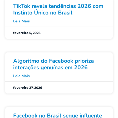
TikTok revela tendências 2026 com
Instinto Único no Brasil
Leia Mais
fevereiro 5, 2026
Algoritmo do Facebook prioriza
interações genuínas em 2026
Leia Mais
fevereiro 27, 2026
Facebook no Brasil segue influente