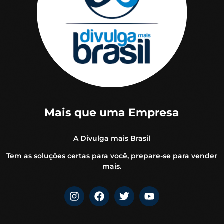
Mais que uma Empresa
A Divulga mais Brasil
Tem as soluções certas para você, prepare-se para vender
mais.