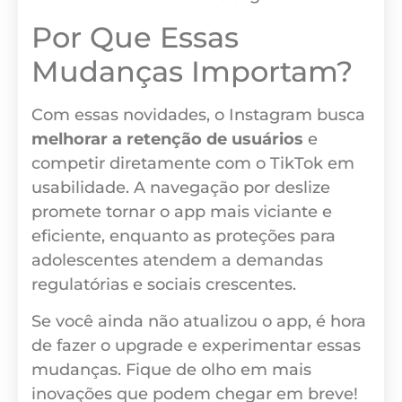
Por Que Essas
Mudanças Importam?
Com essas novidades, o Instagram busca
melhorar a retenção de usuários
e
competir diretamente com o TikTok em
usabilidade. A navegação por deslize
promete tornar o app mais viciante e
eficiente, enquanto as proteções para
adolescentes atendem a demandas
regulatórias e sociais crescentes.
Se você ainda não atualizou o app, é hora
de fazer o upgrade e experimentar essas
mudanças. Fique de olho em mais
inovações que podem chegar em breve!