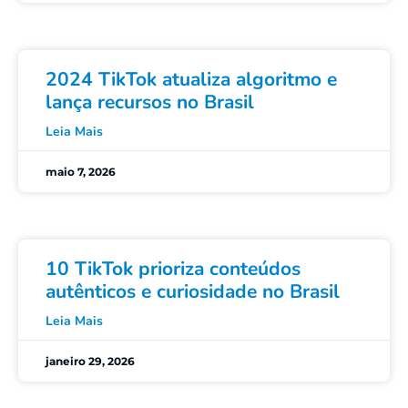
2024 TikTok atualiza algoritmo e
lança recursos no Brasil
Leia Mais
maio 7, 2026
10 TikTok prioriza conteúdos
autênticos e curiosidade no Brasil
Leia Mais
janeiro 29, 2026