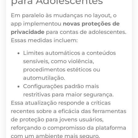
para Adolescentes
Em paralelo às mudanças no layout, o
app implementou
novas proteções de
privacidade
para contas de adolescentes.
Essas medidas incluem:
Limites automáticos a conteúdos
sensíveis, como violência,
procedimentos estéticos ou
automutilação.
Configurações padrão mais
restritivas para maior segurança.
Essa atualização responde a críticas
recentes sobre a eficácia das ferramentas
de proteção para jovens usuários,
reforçando o compromisso da plataforma
com um ambiente mais seguro.