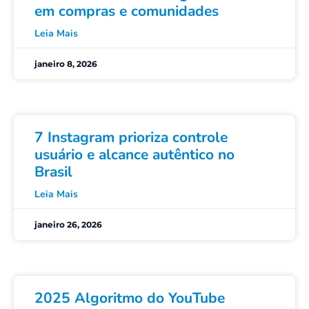
em compras e comunidades
Leia Mais
janeiro 8, 2026
7 Instagram prioriza controle
usuário e alcance autêntico no
Brasil
Leia Mais
janeiro 26, 2026
2025 Algoritmo do YouTube