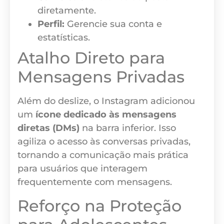
diretamente.
Perfil:
Gerencie sua conta e
estatísticas.
Atalho Direto para
Mensagens Privadas
Além do deslize, o Instagram adicionou
um
ícone dedicado às mensagens
diretas (DMs)
na barra inferior. Isso
agiliza o acesso às conversas privadas,
tornando a comunicação mais prática
para usuários que interagem
frequentemente com mensagens.
Reforço na Proteção