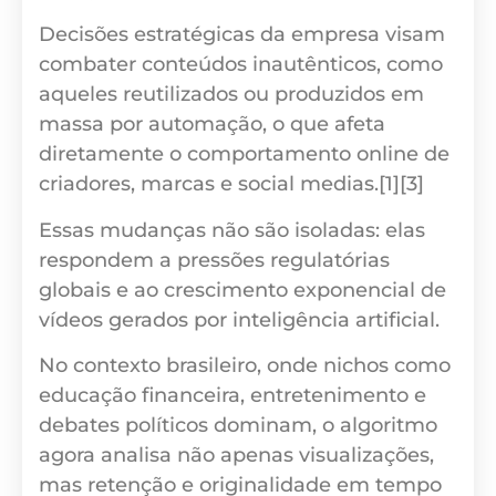
Decisões estratégicas da empresa visam
combater conteúdos inautênticos, como
aqueles reutilizados ou produzidos em
massa por automação, o que afeta
diretamente o comportamento online de
criadores, marcas e social medias.[1][3]
Essas mudanças não são isoladas: elas
respondem a pressões regulatórias
globais e ao crescimento exponencial de
vídeos gerados por inteligência artificial.
No contexto brasileiro, onde nichos como
educação financeira, entretenimento e
debates políticos dominam, o algoritmo
agora analisa não apenas visualizações,
mas retenção e originalidade em tempo