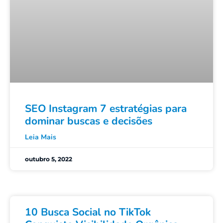
SEO Instagram 7 estratégias para
dominar buscas e decisões
Leia Mais
outubro 5, 2022
10 Busca Social no TikTok