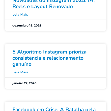
Novidades do Instagram 2025: IA,
Reels e Layout Renovado
Leia Mais
dezembro 19, 2025
5 Algoritmo Instagram prioriza
consistência e relacionamento
genuíno
Leia Mais
janeiro 22, 2026
Facebook em Crise: A Batalha pela