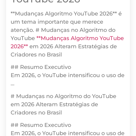
**Mudanças Algoritmo YouTube 2026** é
um tema importante que merece
atenção. # Mudanças no Algoritmo do
YouTube
**Mudanças Algoritmo YouTube
2026**
em 2026 Alteram Estratégias de
Criadores no Brasil
## Resumo Executivo
Em 2026, o YouTube intensificou o uso de
…
# Mudanças no Algoritmo do YouTube
em 2026 Alteram Estratégias de
Criadores no Brasil
## Resumo Executivo
Em 2026, o YouTube intensificou o uso de