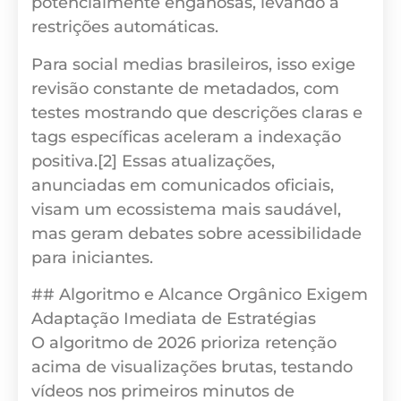
potencialmente enganosas, levando a
restrições automáticas.
Para social medias brasileiros, isso exige
revisão constante de metadados, com
testes mostrando que descrições claras e
tags específicas aceleram a indexação
positiva.[2] Essas atualizações,
anunciadas em comunicados oficiais,
visam um ecossistema mais saudável,
mas geram debates sobre acessibilidade
para iniciantes.
## Algoritmo e Alcance Orgânico Exigem
Adaptação Imediata de Estratégias
O algoritmo de 2026 prioriza retenção
acima de visualizações brutas, testando
vídeos nos primeiros minutos de