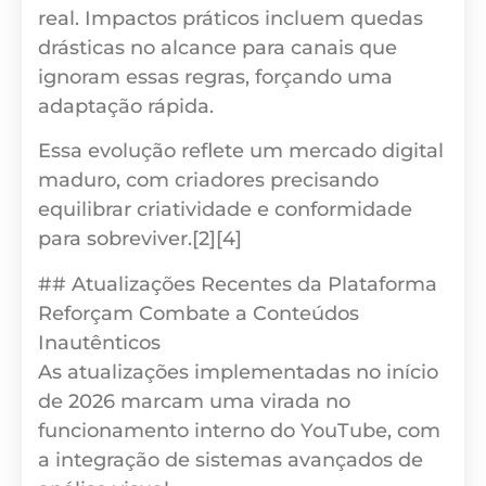
real. Impactos práticos incluem quedas
drásticas no alcance para canais que
ignoram essas regras, forçando uma
adaptação rápida.
Essa evolução reflete um mercado digital
maduro, com criadores precisando
equilibrar criatividade e conformidade
para sobreviver.[2][4]
## Atualizações Recentes da Plataforma
Reforçam Combate a Conteúdos
Inautênticos
As atualizações implementadas no início
de 2026 marcam uma virada no
funcionamento interno do YouTube, com
a integração de sistemas avançados de