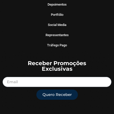
Depoimentos
Portfólio
Social Media
Representantes
Tráfego Pago
Receber Promoções
Exclusivas
Quero Receber