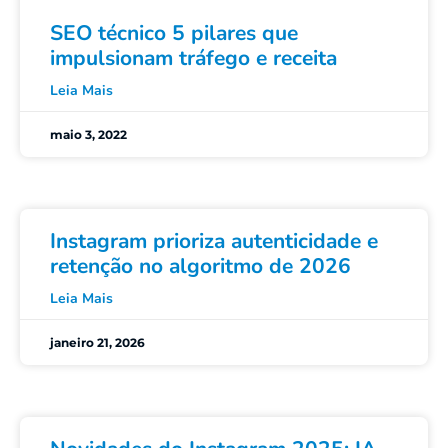
SEO técnico 5 pilares que
impulsionam tráfego e receita
Leia Mais
maio 3, 2022
Instagram prioriza autenticidade e
retenção no algoritmo de 2026
Leia Mais
janeiro 21, 2026