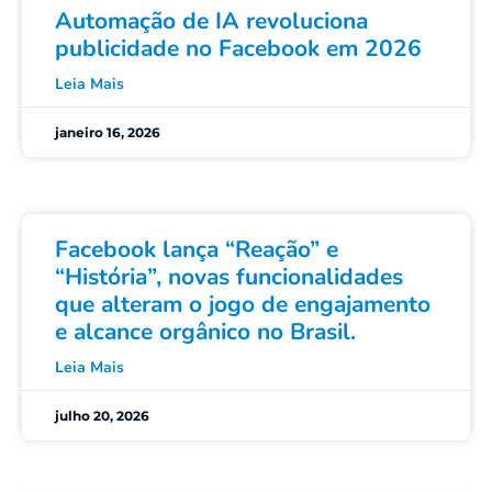
Automação de IA revoluciona
publicidade no Facebook em 2026
Leia Mais
janeiro 16, 2026
Facebook lança “Reação” e
“História”, novas funcionalidades
que alteram o jogo de engajamento
e alcance orgânico no Brasil.
Leia Mais
julho 20, 2026