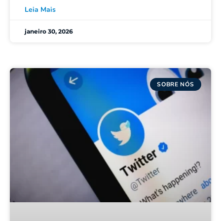
Leia Mais
janeiro 30, 2026
SOBRE NÓS