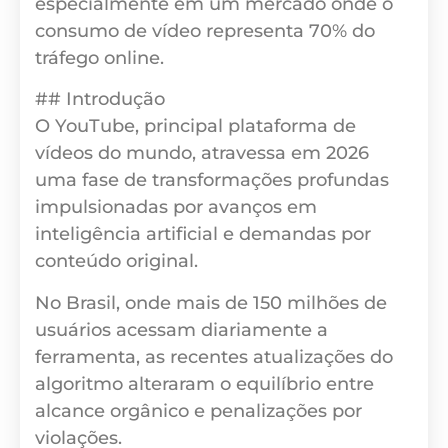
especialmente em um mercado onde o
consumo de vídeo representa 70% do
tráfego online.
## Introdução
O YouTube, principal plataforma de
vídeos do mundo, atravessa em 2026
uma fase de transformações profundas
impulsionadas por avanços em
inteligência artificial e demandas por
conteúdo original.
No Brasil, onde mais de 150 milhões de
usuários acessam diariamente a
ferramenta, as recentes atualizações do
algoritmo alteraram o equilíbrio entre
alcance orgânico e penalizações por
violações.