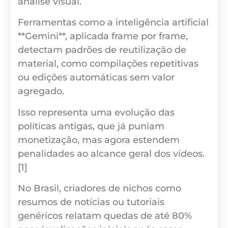
análise visual.
Ferramentas como a inteligência artificial
**Gemini**, aplicada frame por frame,
detectam padrões de reutilização de
material, como compilações repetitivas
ou edições automáticas sem valor
agregado.
Isso representa uma evolução das
políticas antigas, que já puniam
monetização, mas agora estendem
penalidades ao alcance geral dos vídeos.
[1]
No Brasil, criadores de nichos como
resumos de notícias ou tutoriais
genéricos relatam quedas de até 80%