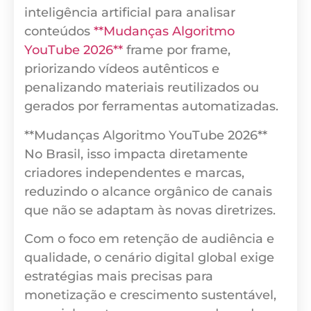
inteligência artificial para analisar
conteúdos
**Mudanças Algoritmo
YouTube 2026**
frame por frame,
priorizando vídeos autênticos e
penalizando materiais reutilizados ou
gerados por ferramentas automatizadas.
**Mudanças Algoritmo YouTube 2026**
No Brasil, isso impacta diretamente
criadores independentes e marcas,
reduzindo o alcance orgânico de canais
que não se adaptam às novas diretrizes.
Com o foco em retenção de audiência e
qualidade, o cenário digital global exige
estratégias mais precisas para
monetização e crescimento sustentável,