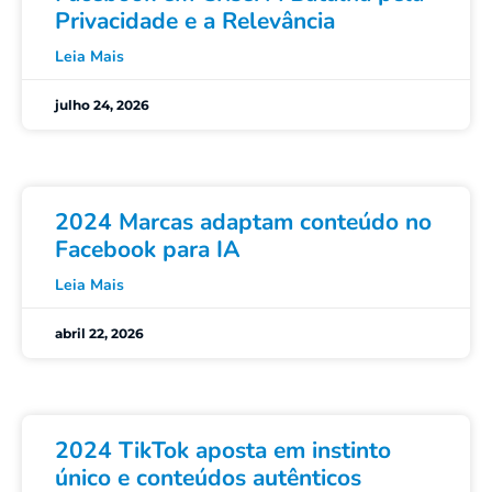
Privacidade e a Relevância
Leia Mais
julho 24, 2026
2024 Marcas adaptam conteúdo no
Facebook para IA
Leia Mais
abril 22, 2026
2024 TikTok aposta em instinto
único e conteúdos autênticos