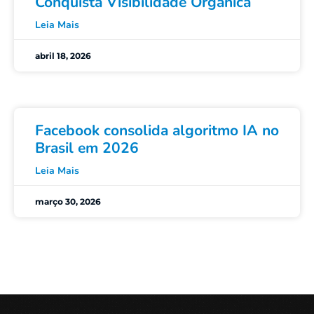
Conquista Visibilidade Orgânica
Leia Mais
abril 18, 2026
Facebook consolida algoritmo IA no
Brasil em 2026
Leia Mais
março 30, 2026