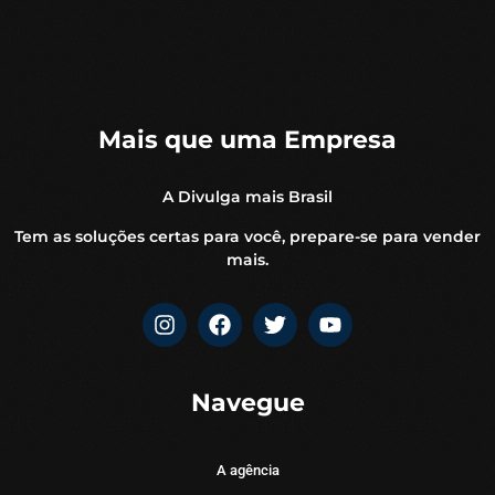
Mais que uma Empresa
A Divulga mais Brasil
Tem as soluções certas para você, prepare-se para vender
mais.
Navegue
A agência