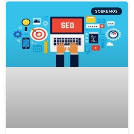
SOBRE NÓS