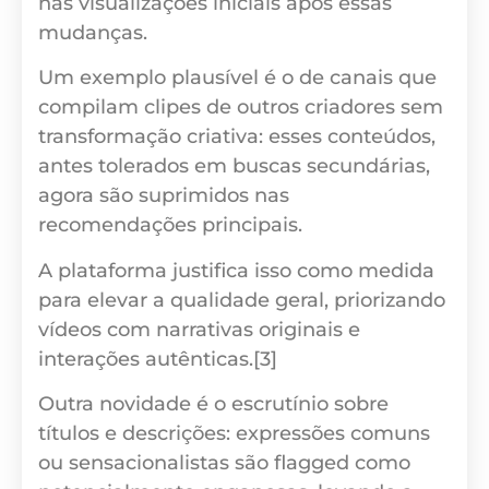
nas visualizações iniciais após essas
mudanças.
Um exemplo plausível é o de canais que
compilam clipes de outros criadores sem
transformação criativa: esses conteúdos,
antes tolerados em buscas secundárias,
agora são suprimidos nas
recomendações principais.
A plataforma justifica isso como medida
para elevar a qualidade geral, priorizando
vídeos com narrativas originais e
interações autênticas.[3]
Outra novidade é o escrutínio sobre
títulos e descrições: expressões comuns
ou sensacionalistas são flagged como