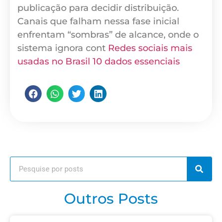
publicação para decidir distribuição.
Canais que falham nessa fase inicial
enfrentam “sombras” de alcance, onde o
sistema ignora cont
Redes sociais mais
usadas no Brasil 10 dados essenciais
Outros Posts