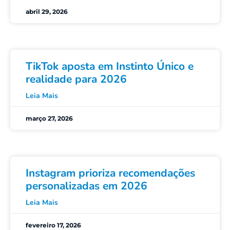
abril 29, 2026
TikTok aposta em Instinto Único e
realidade para 2026
Leia Mais
março 27, 2026
Instagram prioriza recomendações
personalizadas em 2026
Leia Mais
fevereiro 17, 2026