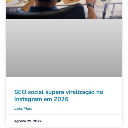
SEO social supera viralização no
Instagram em 2026
Leia Mais
agosto 29, 2022