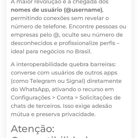
A maior revolução é a chegada dos
nomes de usuário (@username)
,
permitindo conexões sem revelar o
número de telefone. Encontre pessoas ou
empresas pelo @, oculte seu número de
desconhecidos e profissionalize perfis –
ideal para negócios no Brasil.
A interoperabilidade quebra barreiras:
converse com usuários de outros apps
(como Telegram ou Signal) diretamente
do WhatsApp, ativando o recurso em
Configurações > Conta > Solicitações de
chats de terceiros. Isso exige adesão
mútua e preserva privacidade.
Atenção: