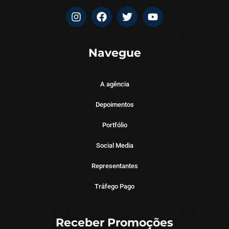
Navegue
A agência
Depoimentos
Portfólio
Social Media
Representantes
Tráfego Pago
Receber Promoções