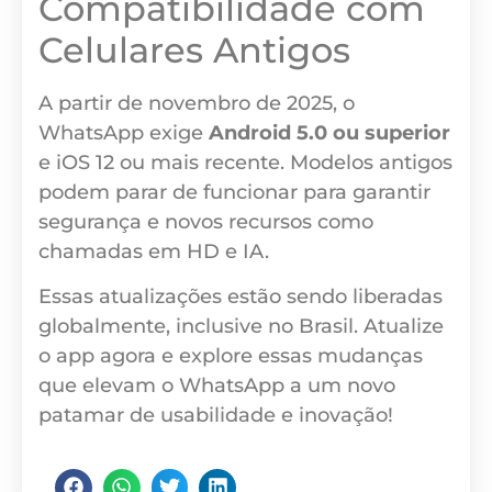
Compatibilidade com
Celulares Antigos
A partir de novembro de 2025, o
WhatsApp exige
Android 5.0 ou superior
e iOS 12 ou mais recente. Modelos antigos
podem parar de funcionar para garantir
segurança e novos recursos como
chamadas em HD e IA.
Essas atualizações estão sendo liberadas
globalmente, inclusive no Brasil. Atualize
o app agora e explore essas mudanças
que elevam o WhatsApp a um novo
patamar de usabilidade e inovação!