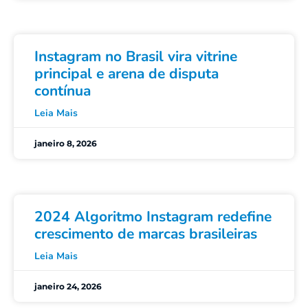
Instagram no Brasil vira vitrine
principal e arena de disputa
contínua
Leia Mais
janeiro 8, 2026
2024 Algoritmo Instagram redefine
crescimento de marcas brasileiras
Leia Mais
janeiro 24, 2026