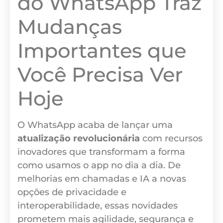
do WhatsApp Traz
Mudanças
Importantes que
Você Precisa Ver
Hoje
O WhatsApp acaba de lançar uma
atualização revolucionária
com recursos
inovadores que transformam a forma
como usamos o app no dia a dia. De
melhorias em chamadas e IA a novas
opções de privacidade e
interoperabilidade, essas novidades
prometem mais agilidade, segurança e