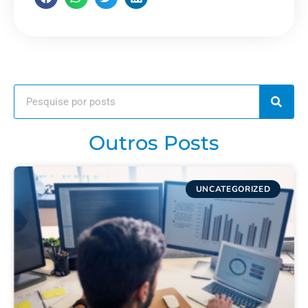
Outros Posts
UNCATEGORIZED