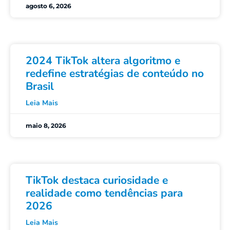
agosto 6, 2026
2024 TikTok altera algoritmo e
redefine estratégias de conteúdo no
Brasil
Leia Mais
maio 8, 2026
TikTok destaca curiosidade e
realidade como tendências para
2026
Leia Mais