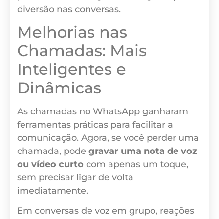
diversão nas conversas.
Melhorias nas
Chamadas: Mais
Inteligentes e
Dinâmicas
As chamadas no WhatsApp ganharam
ferramentas práticas para facilitar a
comunicação. Agora, se você perder uma
chamada, pode
gravar uma nota de voz
ou vídeo curto
com apenas um toque,
sem precisar ligar de volta
imediatamente.
Em conversas de voz em grupo, reações