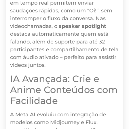
em tempo real permitem enviar
saudações rápidas, como um “Oi!”, sem
interromper o fluxo da conversa. Nas
videochamadas, o
speaker spotlight
destaca automaticamente quem está
falando, além de suporte para até 32
participantes e compartilhamento de tela
com áudio ativado – perfeito para assistir
vídeos juntos.
IA Avançada: Crie e
Anime Conteúdos com
Facilidade
A Meta AI evoluiu com integração de
modelos como Midjourney e Flux,