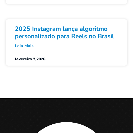
2025 Instagram lança algoritmo
personalizado para Reels no Brasil
Leia Mais
fevereiro 7, 2026