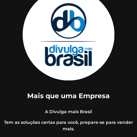
Mais que uma Empresa
A Divulga mais Brasil
Tem as soluções certas para você, prepare-se para vender
mais.