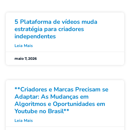
5 Plataforma de vídeos muda
estratégia para criadores
independentes
Leia Mais
maio 7, 2026
**Criadores e Marcas Precisam se
Adaptar: As Mudanças em
Algoritmos e Oportunidades em
Youtube no Brasil**
Leia Mais