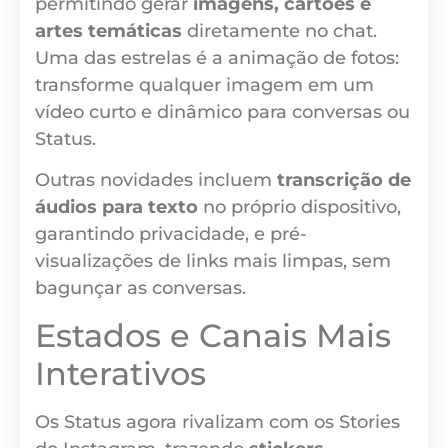
permitindo gerar
imagens, cartões e
artes temáticas
diretamente no chat.
Uma das estrelas é a animação de fotos:
transforme qualquer imagem em um
vídeo curto e dinâmico para conversas ou
Status.
Outras novidades incluem
transcrição de
áudios para texto
no próprio dispositivo,
garantindo privacidade, e pré-
visualizações de links mais limpas, sem
bagunçar as conversas.
Estados e Canais Mais
Interativos
Os Status agora rivalizam com os Stories