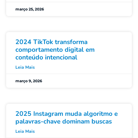
março 25, 2026
2024 TikTok transforma
comportamento digital em
conteúdo intencional
Leia Mais
março 9, 2026
2025 Instagram muda algoritmo e
palavras-chave dominam buscas
Leia Mais