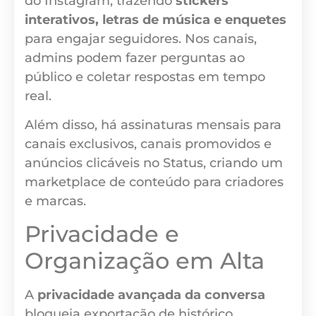
do Instagram, trazendo
stickers
interativos, letras de música e enquetes
para engajar seguidores. Nos canais,
admins podem fazer perguntas ao
público e coletar respostas em tempo
real.
Além disso, há assinaturas mensais para
canais exclusivos, canais promovidos e
anúncios clicáveis no Status, criando um
marketplace de conteúdo para criadores
e marcas.
Privacidade e
Organização em Alta
A
privacidade avançada da conversa
bloqueia exportação de histórico,