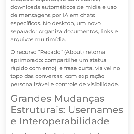
downloads automáticos de mídia e uso
de mensagens por IA em chats
específicos. No desktop, um novo
separador organiza documentos, links e
arquivos multimídia.
O recurso “Recado” (About) retorna
aprimorado: compartilhe um status
rápido com emoji e frase curta, visível no
topo das conversas, com expiração
personalizável e controle de visibilidade.
Grandes Mudanças
Estruturais: Usernames
e Interoperabilidade