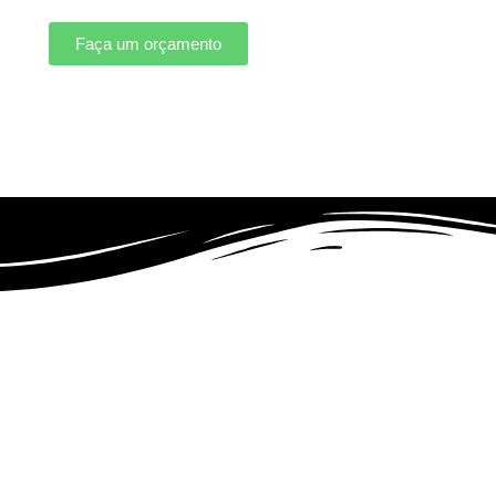
Faça um orçamento