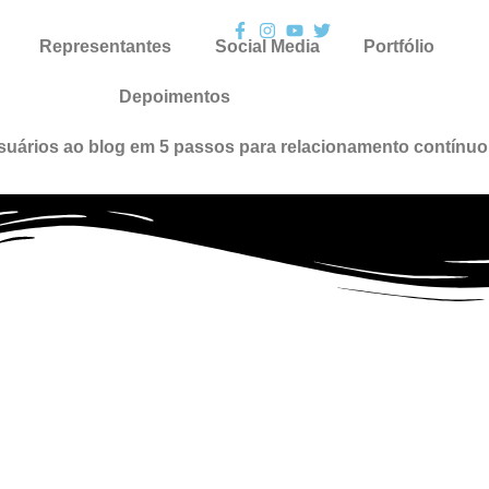
Representantes
Social Media
Portfólio
Depoimentos
suários ao blog em 5 passos para relacionamento contínuo