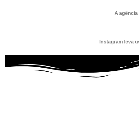
A agência
Instagram leva u