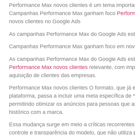
Performance Max novos clientes é um tema importa
Campanhas Performance Max ganham foco
Perfor
novos clientes no Google Ads
As campanhas Performance Max do Google Ads est
Campanhas Performance Max ganham foco em novos
As campanhas Performance Max do Google Ads est
Performance Max novos clientes
relevante, com impa
aquisição de clientes das empresas.
Performance Max novos clientes O formato, que já 
plataforma, passa a incluir uma meta específica de *
permitindo otimizar os anúncios para pessoas que
histórico com a marca.
Essa mudança surge em meio a críticas recorrentes 
controle e transparência do modelo, que não utiliza