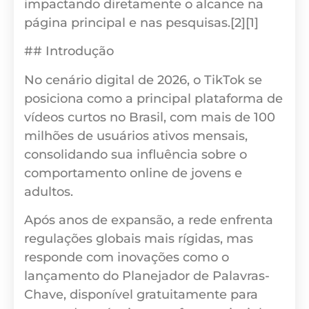
impactando diretamente o alcance na
página principal e nas pesquisas.[2][1]
## Introdução
No cenário digital de 2026, o TikTok se
posiciona como a principal plataforma de
vídeos curtos no Brasil, com mais de 100
milhões de usuários ativos mensais,
consolidando sua influência sobre o
comportamento online de jovens e
adultos.
Após anos de expansão, a rede enfrenta
regulações globais mais rígidas, mas
responde com inovações como o
lançamento do Planejador de Palavras-
Chave, disponível gratuitamente para