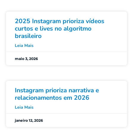
2025 Instagram prioriza vídeos
curtos e lives no algoritmo
brasileiro
Leia Mais
maio 3, 2026
Instagram prioriza narrativa e
relacionamentos em 2026
Leia Mais
janeiro 12, 2026