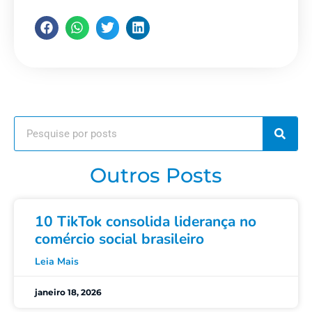
Outros Posts
10 TikTok consolida liderança no
comércio social brasileiro
Leia Mais
janeiro 18, 2026