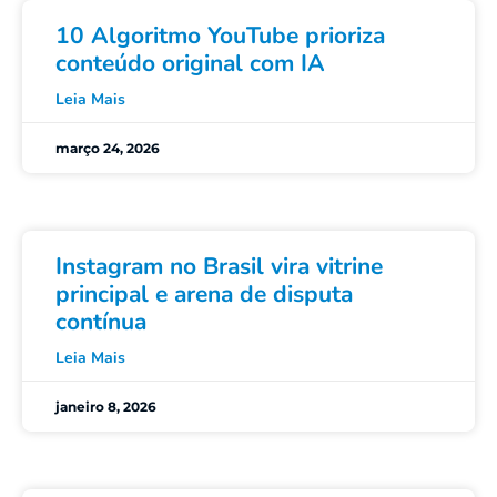
10 Algoritmo YouTube prioriza
conteúdo original com IA
Leia Mais
março 24, 2026
Instagram no Brasil vira vitrine
principal e arena de disputa
contínua
Leia Mais
janeiro 8, 2026