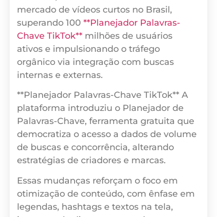
mercado de vídeos curtos no Brasil,
superando 100
**Planejador Palavras-
Chave TikTok**
milhões de usuários
ativos e impulsionando o tráfego
orgânico via integração com buscas
internas e externas.
**Planejador Palavras-Chave TikTok** A
plataforma introduziu o Planejador de
Palavras-Chave, ferramenta gratuita que
democratiza o acesso a dados de volume
de buscas e concorrência, alterando
estratégias de criadores e marcas.
Essas mudanças reforçam o foco em
otimização de conteúdo, com ênfase em
legendas, hashtags e textos na tela,