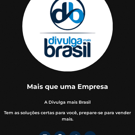
Mais que uma Empresa
A Divulga mais Brasil
Tem as soluções certas para você, prepare-se para vender
mais.