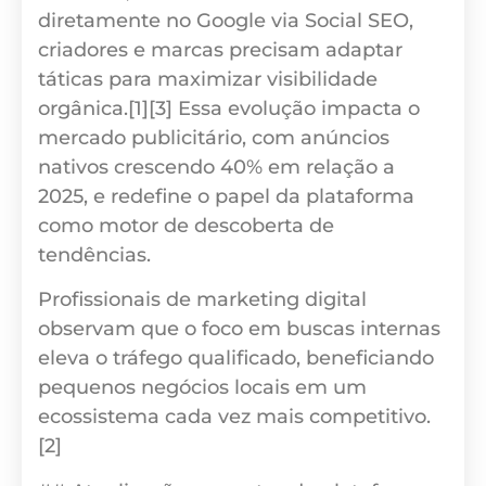
diretamente no Google via Social SEO,
criadores e marcas precisam adaptar
táticas para maximizar visibilidade
orgânica.[1][3] Essa evolução impacta o
mercado publicitário, com anúncios
nativos crescendo 40% em relação a
2025, e redefine o papel da plataforma
como motor de descoberta de
tendências.
Profissionais de marketing digital
observam que o foco em buscas internas
eleva o tráfego qualificado, beneficiando
pequenos negócios locais em um
ecossistema cada vez mais competitivo.
[2]