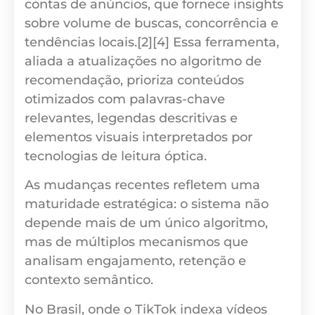
contas de anúncios, que fornece insights
sobre volume de buscas, concorrência e
tendências locais.[2][4] Essa ferramenta,
aliada a atualizações no algoritmo de
recomendação, prioriza conteúdos
otimizados com palavras-chave
relevantes, legendas descritivas e
elementos visuais interpretados por
tecnologias de leitura óptica.
As mudanças recentes refletem uma
maturidade estratégica: o sistema não
depende mais de um único algoritmo,
mas de múltiplos mecanismos que
analisam engajamento, retenção e
contexto semântico.
No Brasil, onde o TikTok indexa vídeos