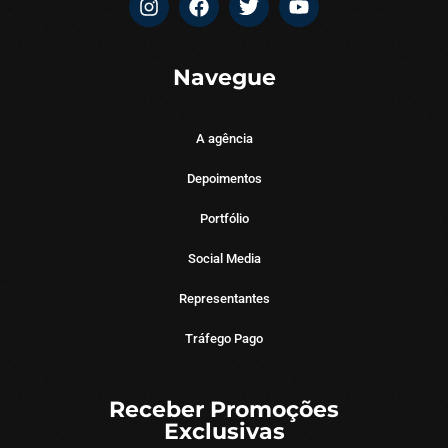
Navegue
A agência
Depoimentos
Portfólio
Social Media
Representantes
Tráfego Pago
Receber Promoções
Exclusivas