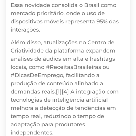
Essa novidade consolida o Brasil como
mercado prioritário, onde o uso de
dispositivos móveis representa 95% das
interações.
Além disso, atualizações no Centro de
Criatividade da plataforma expandem
análises de áudios em alta e hashtags
locais, como #ReceitasBrasileiras ou
#DicasDeEmprego, facilitando a
produção de conteúdo alinhado a
demandas reais.[1][4] A integração com
tecnologias de inteligência artificial
melhora a detecção de tendências em
tempo real, reduzindo o tempo de
adaptação para produtores
independentes.