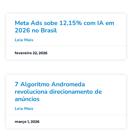
Meta Ads sobe 12,15% com IA em
2026 no Brasil
Leia Mais
fevereiro 22, 2026
7 Algoritmo Andromeda
revoluciona direcionamento de
anúncios
Leia Mais
março 1, 2026