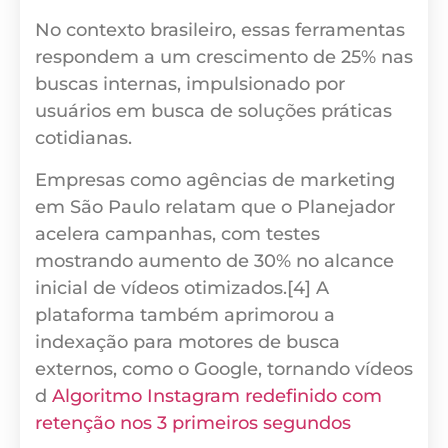
No contexto brasileiro, essas ferramentas
respondem a um crescimento de 25% nas
buscas internas, impulsionado por
usuários em busca de soluções práticas
cotidianas.
Empresas como agências de marketing
em São Paulo relatam que o Planejador
acelera campanhas, com testes
mostrando aumento de 30% no alcance
inicial de vídeos otimizados.[4] A
plataforma também aprimorou a
indexação para motores de busca
externos, como o Google, tornando vídeos
d
Algoritmo Instagram redefinido com
retenção nos 3 primeiros segundos