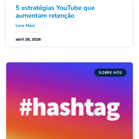
5 estratégias YouTube que
aumentam retenção
Leia Mais
abril 28, 2026
SOBRE NÓS