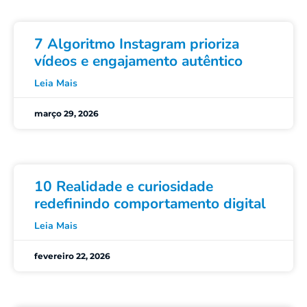
7 Algoritmo Instagram prioriza
vídeos e engajamento autêntico
Leia Mais
março 29, 2026
10 Realidade e curiosidade
redefinindo comportamento digital
Leia Mais
fevereiro 22, 2026