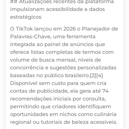
## Atualizações recentes da plataforma
impulsionam acessibilidade a dados
estratégicos
O TikTok lançou em 2026 o Planejador de
Palavras-Chave, uma ferramenta
integrada ao painel de anúncios que
oferece listas completas de termos com
volume de busca mensal, níveis de
concorrência e sugestões personalizadas
baseadas no público brasileiro.[2][4]
Disponível sem custo para quem cria
contas de publicidade, ela gera até 74
recomendações iniciais por consulta,
permitindo que criadores identifiquem
oportunidades em nichos como culinária
regional ou tutoriais de beleza acessíveis.