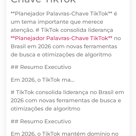
**Planejador Palavras-Chave TikTok** é
um tema importante que merece
atenção. # TikTok consolida liderança
**Planejador Palavras-Chave TikTok**
no
Brasil em 2026 com novas ferramentas
de busca e otimizações de algoritmo
## Resumo Executivo
Em 2026, o TikTok ma…
# TikTok consolida liderança no Brasil em
2026 com novas ferramentas de busca e
otimizações de algoritmo
## Resumo Executivo
Em 2026, o TikTok mantém domínio no