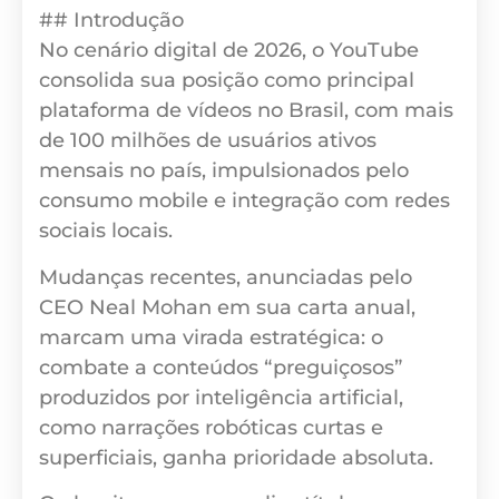
## Introdução
No cenário digital de 2026, o YouTube
consolida sua posição como principal
plataforma de vídeos no Brasil, com mais
de 100 milhões de usuários ativos
mensais no país, impulsionados pelo
consumo mobile e integração com redes
sociais locais.
Mudanças recentes, anunciadas pelo
CEO Neal Mohan em sua carta anual,
marcam uma virada estratégica: o
combate a conteúdos “preguiçosos”
produzidos por inteligência artificial,
como narrações robóticas curtas e
superficiais, ganha prioridade absoluta.