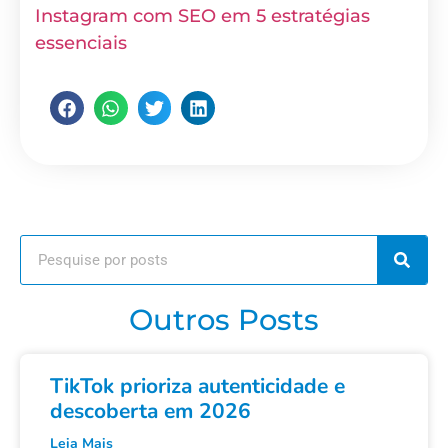
Instagram com SEO em 5 estratégias
essenciais
Outros Posts
TikTok prioriza autenticidade e
descoberta em 2026
Leia Mais