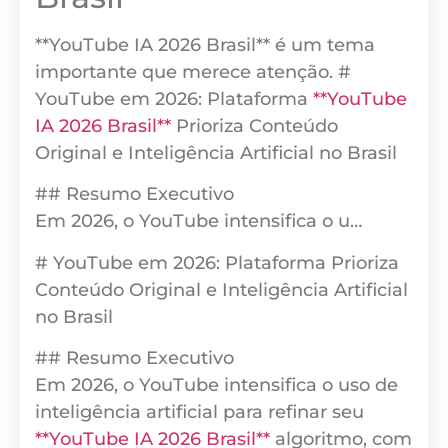
**YouTube IA 2026 Brasil** é um tema
importante que merece atenção. #
YouTube em 2026: Plataforma
**YouTube
IA 2026 Brasil**
Prioriza Conteúdo
Original e Inteligência Artificial no Brasil
## Resumo Executivo
Em 2026, o YouTube intensifica o u…
# YouTube em 2026: Plataforma Prioriza
Conteúdo Original e Inteligência Artificial
no Brasil
## Resumo Executivo
Em 2026, o YouTube intensifica o uso de
inteligência artificial para refinar seu
**YouTube IA 2026 Brasil**
algoritmo, com