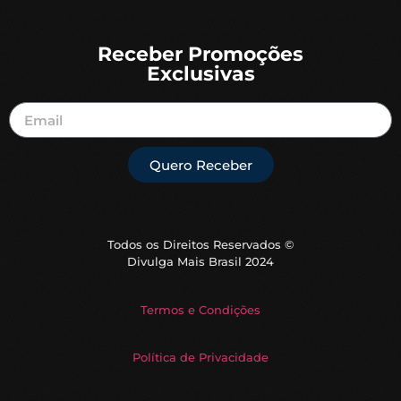
Receber Promoções
Exclusivas
Quero Receber
Todos os Direitos Reservados ©
Divulga Mais Brasil 2024
Termos e Condições
Política de Privacidade