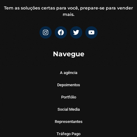
Tem as soluções certas para você, prepare-se para vender
mais.
Navegue
A agência
Depoimentos
Portfólio
Social Media
Representantes
Tráfego Pago