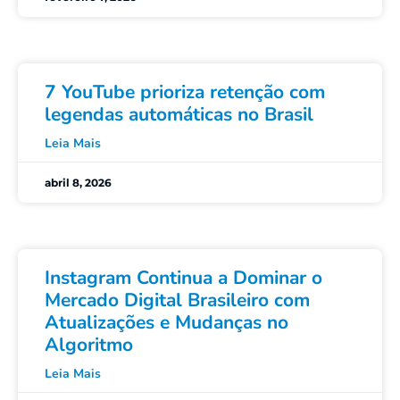
7 YouTube prioriza retenção com
legendas automáticas no Brasil
Leia Mais
abril 8, 2026
Instagram Continua a Dominar o
Mercado Digital Brasileiro com
Atualizações e Mudanças no
Algoritmo
Leia Mais