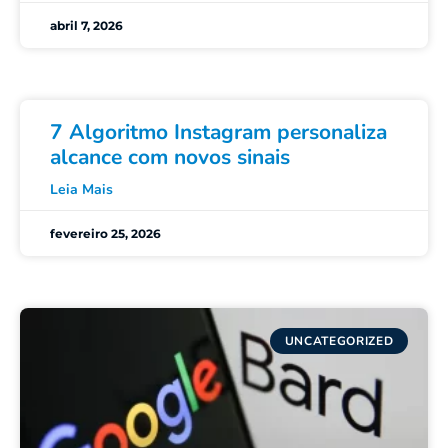
abril 7, 2026
7 Algoritmo Instagram personaliza
alcance com novos sinais
Leia Mais
fevereiro 25, 2026
UNCATEGORIZED