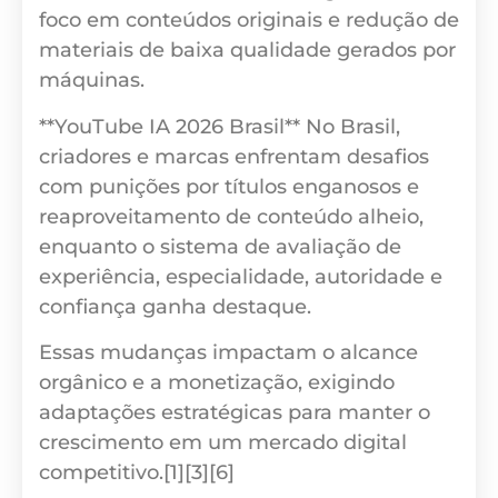
foco em conteúdos originais e redução de
materiais de baixa qualidade gerados por
máquinas.
**YouTube IA 2026 Brasil** No Brasil,
criadores e marcas enfrentam desafios
com punições por títulos enganosos e
reaproveitamento de conteúdo alheio,
enquanto o sistema de avaliação de
experiência, especialidade, autoridade e
confiança ganha destaque.
Essas mudanças impactam o alcance
orgânico e a monetização, exigindo
adaptações estratégicas para manter o
crescimento em um mercado digital
competitivo.[1][3][6]