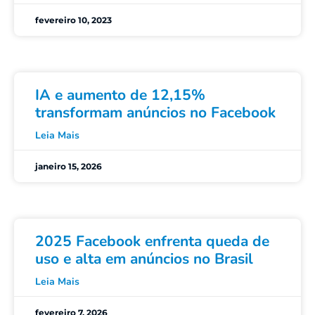
fevereiro 10, 2023
IA e aumento de 12,15%
transformam anúncios no Facebook
Leia Mais
janeiro 15, 2026
2025 Facebook enfrenta queda de
uso e alta em anúncios no Brasil
Leia Mais
fevereiro 7, 2026