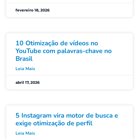
fevereiro 18, 2026
10 Otimização de vídeos no
YouTube com palavras-chave no
Brasil
Leia Mais
abril 17, 2026
5 Instagram vira motor de busca e
exige otimização de perfil
Leia Mais