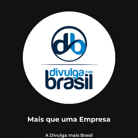
Mais que uma Empresa
A Divulga mais Brasil