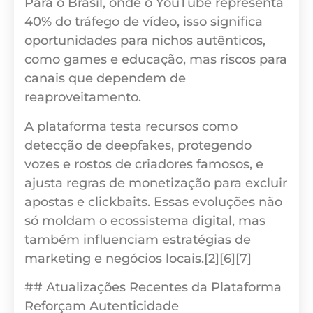
Para o Brasil, onde o YouTube representa
40% do tráfego de vídeo, isso significa
oportunidades para nichos autênticos,
como games e educação, mas riscos para
canais que dependem de
reaproveitamento.
A plataforma testa recursos como
detecção de deepfakes, protegendo
vozes e rostos de criadores famosos, e
ajusta regras de monetização para excluir
apostas e clickbaits. Essas evoluções não
só moldam o ecossistema digital, mas
também influenciam estratégias de
marketing e negócios locais.[2][6][7]
## Atualizações Recentes da Plataforma
Reforçam Autenticidade