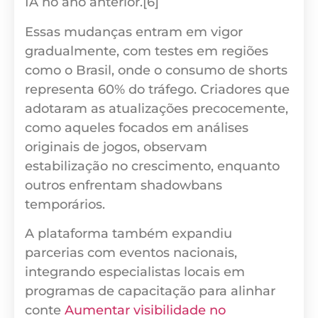
IA no ano anterior.[6]
Essas mudanças entram em vigor
gradualmente, com testes em regiões
como o Brasil, onde o consumo de shorts
representa 60% do tráfego. Criadores que
adotaram as atualizações precocemente,
como aqueles focados em análises
originais de jogos, observam
estabilização no crescimento, enquanto
outros enfrentam shadowbans
temporários.
A plataforma também expandiu
parcerias com eventos nacionais,
integrando especialistas locais em
programas de capacitação para alinhar
conte
Aumentar visibilidade no