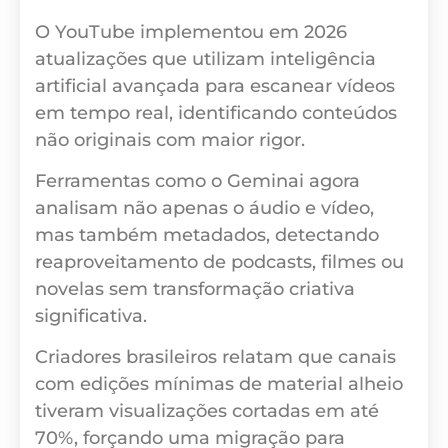
O YouTube implementou em 2026
atualizações que utilizam inteligência
artificial avançada para escanear vídeos
em tempo real, identificando conteúdos
não originais com maior rigor.
Ferramentas como o Geminai agora
analisam não apenas o áudio e vídeo,
mas também metadados, detectando
reaproveitamento de podcasts, filmes ou
novelas sem transformação criativa
significativa.
Criadores brasileiros relatam que canais
com edições mínimas de material alheio
tiveram visualizações cortadas em até
70%, forçando uma migração para