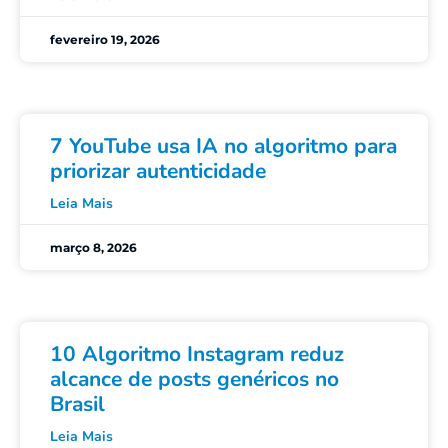
fevereiro 19, 2026
7 YouTube usa IA no algoritmo para
priorizar autenticidade
Leia Mais
março 8, 2026
10 Algoritmo Instagram reduz
alcance de posts genéricos no
Brasil
Leia Mais