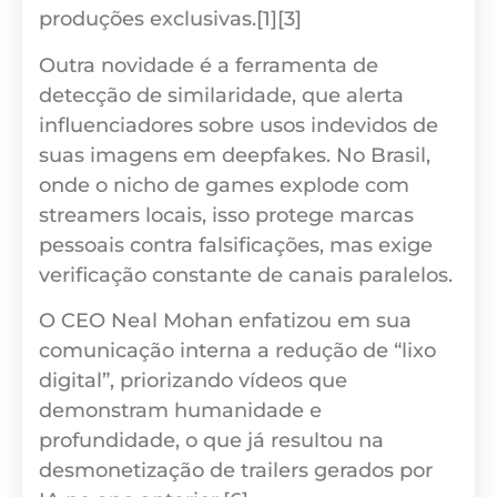
produções exclusivas.[1][3]
Outra novidade é a ferramenta de
detecção de similaridade, que alerta
influenciadores sobre usos indevidos de
suas imagens em deepfakes. No Brasil,
onde o nicho de games explode com
streamers locais, isso protege marcas
pessoais contra falsificações, mas exige
verificação constante de canais paralelos.
O CEO Neal Mohan enfatizou em sua
comunicação interna a redução de “lixo
digital”, priorizando vídeos que
demonstram humanidade e
profundidade, o que já resultou na
desmonetização de trailers gerados por