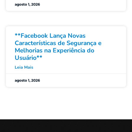
agosto 1, 2026
**Facebook Lança Novas
Características de Segurança e
Melhorias na Experiência do
Usuário**
Leia Mais
agosto 1, 2026