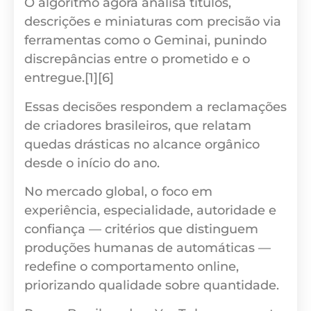
O algoritmo agora analisa títulos,
descrições e miniaturas com precisão via
ferramentas como o Geminai, punindo
discrepâncias entre o prometido e o
entregue.[1][6]
Essas decisões respondem a reclamações
de criadores brasileiros, que relatam
quedas drásticas no alcance orgânico
desde o início do ano.
No mercado global, o foco em
experiência, especialidade, autoridade e
confiança — critérios que distinguem
produções humanas de automáticas —
redefine o comportamento online,
priorizando qualidade sobre quantidade.