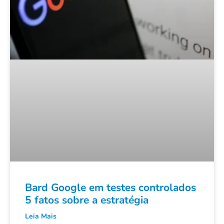
Bard Google em testes controlados
5 fatos sobre a estratégia
Leia Mais