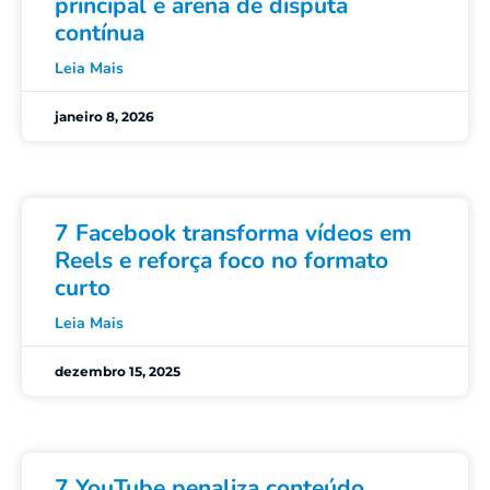
principal e arena de disputa
contínua
Leia Mais
janeiro 8, 2026
7 Facebook transforma vídeos em
Reels e reforça foco no formato
curto
Leia Mais
dezembro 15, 2025
7 YouTube penaliza conteúdo