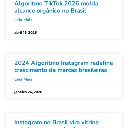
Algoritmo TikTok 2026 molda
alcance orgânico no Brasil
Leia Mais
abril 15, 2026
2024 Algoritmo Instagram redefine
crescimento de marcas brasileiras
Leia Mais
janeiro 24, 2026
Instagram no Brasil vira vitrine