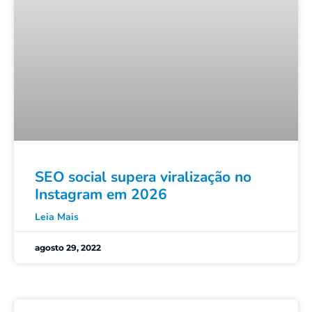
SEO social supera viralização no
Instagram em 2026
Leia Mais
agosto 29, 2022