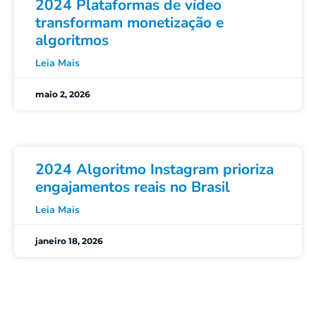
2024 Plataformas de vídeo
transformam monetização e
algoritmos
Leia Mais
maio 2, 2026
2024 Algoritmo Instagram prioriza
engajamentos reais no Brasil
Leia Mais
janeiro 18, 2026