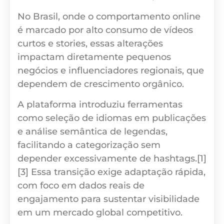
No Brasil, onde o comportamento online
é marcado por alto consumo de vídeos
curtos e stories, essas alterações
impactam diretamente pequenos
negócios e influenciadores regionais, que
dependem de crescimento orgânico.
A plataforma introduziu ferramentas
como seleção de idiomas em publicações
e análise semântica de legendas,
facilitando a categorização sem
depender excessivamente de hashtags.[1]
[3] Essa transição exige adaptação rápida,
com foco em dados reais de
engajamento para sustentar visibilidade
em um mercado global competitivo.