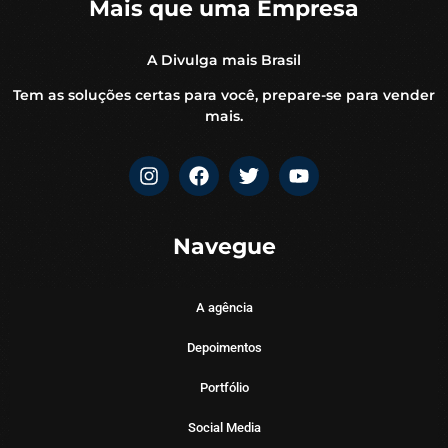
Mais que uma Empresa
A Divulga mais Brasil
Tem as soluções certas para você, prepare-se para vender
mais.
Navegue
A agência
Depoimentos
Portfólio
Social Media