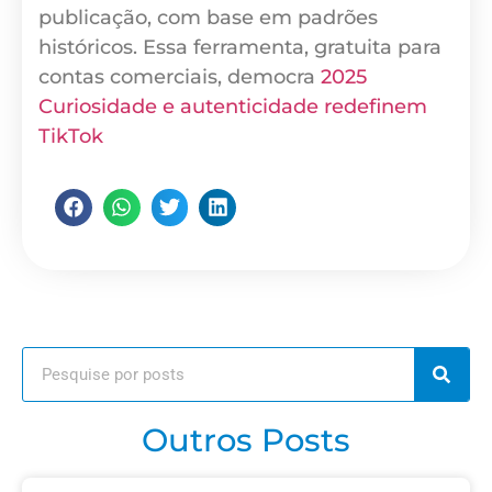
publicação, com base em padrões
históricos. Essa ferramenta, gratuita para
contas comerciais, democra
2025
Curiosidade e autenticidade redefinem
TikTok
Outros Posts