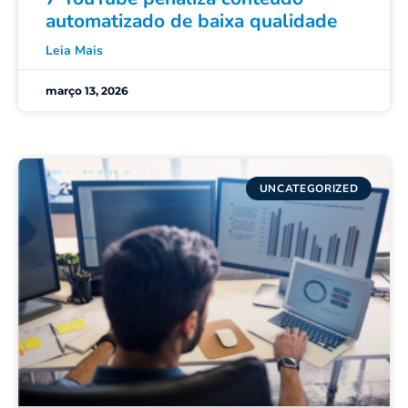
automatizado de baixa qualidade
Leia Mais
março 13, 2026
UNCATEGORIZED