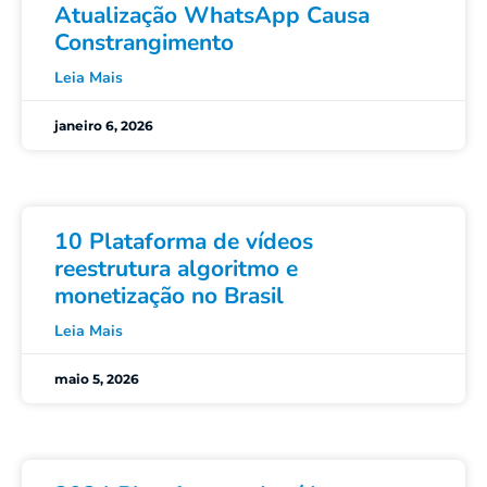
Atualização WhatsApp Causa
Constrangimento
Leia Mais
janeiro 6, 2026
10 Plataforma de vídeos
reestrutura algoritmo e
monetização no Brasil
Leia Mais
maio 5, 2026