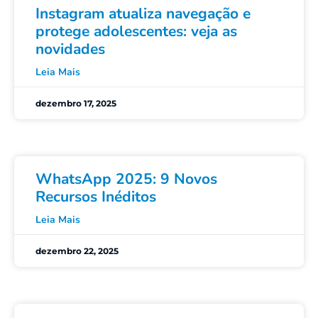
Instagram atualiza navegação e
protege adolescentes: veja as
novidades
Leia Mais
dezembro 17, 2025
WhatsApp 2025: 9 Novos
Recursos Inéditos
Leia Mais
dezembro 22, 2025