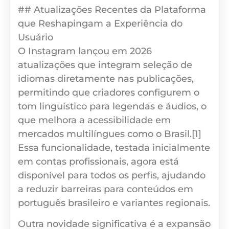
## Atualizações Recentes da Plataforma
que Reshapingam a Experiência do
Usuário
O Instagram lançou em 2026
atualizações que integram seleção de
idiomas diretamente nas publicações,
permitindo que criadores configurem o
tom linguístico para legendas e áudios, o
que melhora a acessibilidade em
mercados multilíngues como o Brasil.[1]
Essa funcionalidade, testada inicialmente
em contas profissionais, agora está
disponível para todos os perfis, ajudando
a reduzir barreiras para conteúdos em
português brasileiro e variantes regionais.
Outra novidade significativa é a expansão