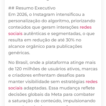
## Resumo Executivo
Em 2026, o Instagram intensificou a
personalização do algoritmo, priorizando
conteúdos que geram interações
redes
sociais
autênticas e segmentadas, o que
resulta em redução de até 30% no
alcance orgânico para publicações
genéricas.
No Brasil, onde a plataforma atinge mais
de 120 milhões de usuários ativos, marcas
e criadores enfrentam desafios para
manter visibilidade sem estratégias
redes
sociais
adaptadas. Essa mudança reflete
decisões globais da Meta para combater
a saturação de conteúdo, impulsionando