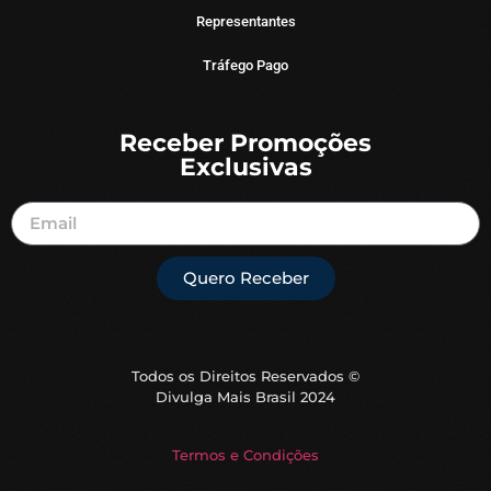
Representantes
Tráfego Pago
Receber Promoções
Exclusivas
Quero Receber
Todos os Direitos Reservados ©
Divulga Mais Brasil 2024
Termos e Condições