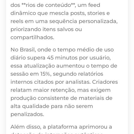
dos **rios de conteúdo**, um feed
dinâmico que mescla posts, stories e
reels em uma sequência personalizada,
priorizando itens salvos ou
compartilhados.
No Brasil, onde o tempo médio de uso
diário supera 45 minutos por usuário,
essa atualização aumentou o tempo de
sessão em 15%, segundo relatórios
internos citados por analistas. Criadores
relatam maior retenção, mas exigem
produção consistente de materiais de
alta qualidade para não serem
penalizados.
Além disso, a plataforma aprimorou a