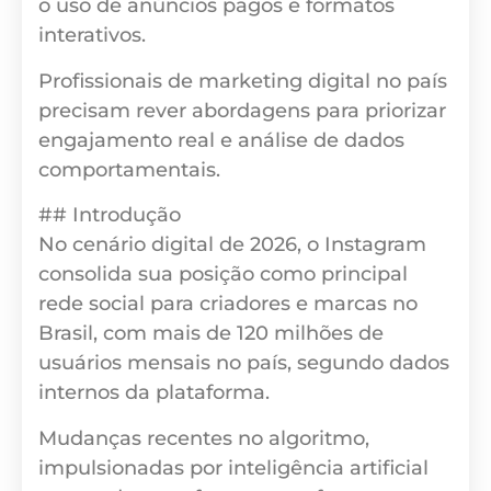
o uso de anúncios pagos e formatos
interativos.
Profissionais de marketing digital no país
precisam rever abordagens para priorizar
engajamento real e análise de dados
comportamentais.
## Introdução
No cenário digital de 2026, o Instagram
consolida sua posição como principal
rede social para criadores e marcas no
Brasil, com mais de 120 milhões de
usuários mensais no país, segundo dados
internos da plataforma.
Mudanças recentes no algoritmo,
impulsionadas por inteligência artificial