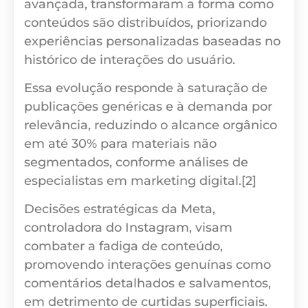
avançada, transformaram a forma como
conteúdos são distribuídos, priorizando
experiências personalizadas baseadas no
histórico de interações do usuário.
Essa evolução responde à saturação de
publicações genéricas e à demanda por
relevância, reduzindo o alcance orgânico
em até 30% para materiais não
segmentados, conforme análises de
especialistas em marketing digital.[2]
Decisões estratégicas da Meta,
controladora do Instagram, visam
combater a fadiga de conteúdo,
promovendo interações genuínas como
comentários detalhados e salvamentos,
em detrimento de curtidas superficiais.