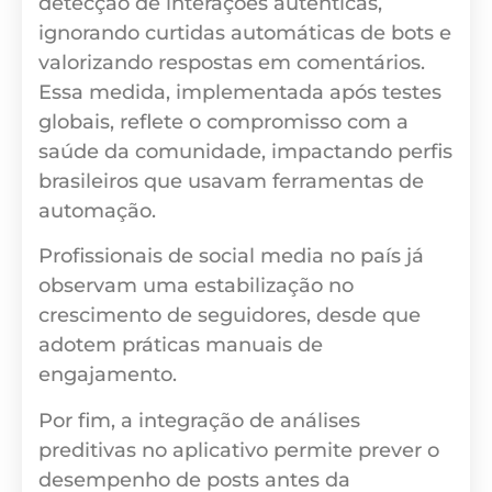
detecção de interações autênticas,
ignorando curtidas automáticas de bots e
valorizando respostas em comentários.
Essa medida, implementada após testes
globais, reflete o compromisso com a
saúde da comunidade, impactando perfis
brasileiros que usavam ferramentas de
automação.
Profissionais de social media no país já
observam uma estabilização no
crescimento de seguidores, desde que
adotem práticas manuais de
engajamento.
Por fim, a integração de análises
preditivas no aplicativo permite prever o
desempenho de posts antes da