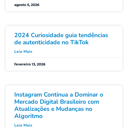
agosto 5, 2026
2024 Curiosidade guia tendências
de autenticidade no TikTok
Leia Mais
fevereiro 13, 2026
Instagram Continua a Dominar o
Mercado Digital Brasileiro com
Atualizações e Mudanças no
Algoritmo
Leia Mais