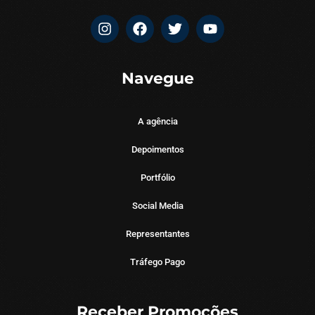
Navegue
A agência
Depoimentos
Portfólio
Social Media
Representantes
Tráfego Pago
Receber Promoções