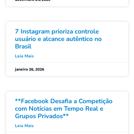
7 Instagram prioriza controle
usuário e alcance autêntico no
Brasil
Leia Mais
janeiro 26, 2026
**Facebook Desafia a Competição
com Notícias em Tempo Real e
Grupos Privados**
Leia Mais