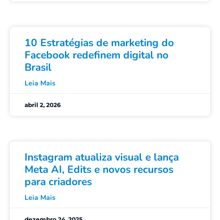
10 Estratégias de marketing do
Facebook redefinem digital no
Brasil
Leia Mais
abril 2, 2026
Instagram atualiza visual e lança
Meta AI, Edits e novos recursos
para criadores
Leia Mais
dezembro 24, 2025