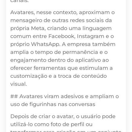
canais.
Avatares, nesse contexto, aproximam o
mensageiro de outras redes sociais da
própria Meta, criando uma linguagem
comum entre Facebook, Instagram e o
próprio WhatsApp. A empresa também
amplia o tempo de permanência e o
engajamento dentro do aplicativo ao
oferecer ferramentas que estimulam a
customização e a troca de conteúdo
visual.
## Avatares viram adesivos e ampliam o
uso de figurinhas nas conversas
Depois de criar o avatar, o usuário pode
utilizá‑lo como foto de perfil ou