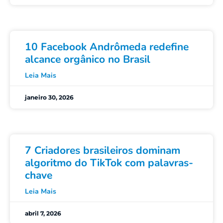
10 Facebook Andrômeda redefine
alcance orgânico no Brasil
Leia Mais
janeiro 30, 2026
7 Criadores brasileiros dominam
algoritmo do TikTok com palavras-
chave
Leia Mais
abril 7, 2026