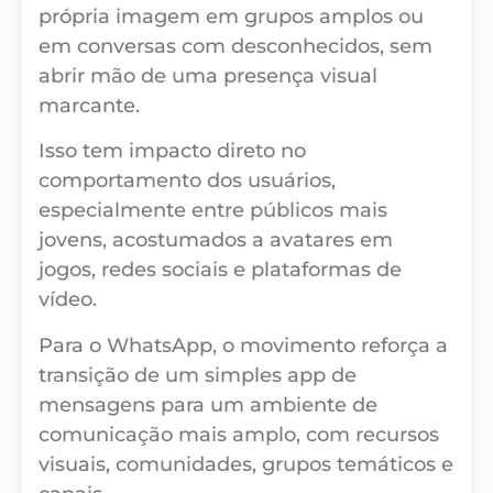
própria imagem em grupos amplos ou
em conversas com desconhecidos, sem
abrir mão de uma presença visual
marcante.
Isso tem impacto direto no
comportamento dos usuários,
especialmente entre públicos mais
jovens, acostumados a avatares em
jogos, redes sociais e plataformas de
vídeo.
Para o WhatsApp, o movimento reforça a
transição de um simples app de
mensagens para um ambiente de
comunicação mais amplo, com recursos
visuais, comunidades, grupos temáticos e