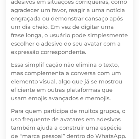
adesivos em situações corriqueiras, como
agradecer um favor, reagir a uma notícia
engraçada ou demonstrar cansaço após
um dia cheio. Em vez de digitar uma
frase longa, o usuário pode simplesmente
escolher o adesivo do seu avatar com a
expressão correspondente.
Essa simplificação não elimina o texto,
mas complementa a conversa com um
elemento visual, algo que já se mostrou
eficiente em outras plataformas que
usam emojis avançados e memojis.
Para quem participa de muitos grupos, o
uso frequente de avatares em adesivos
também ajuda a construir uma espécie
de “marca pessoal” dentro do WhatsApp.