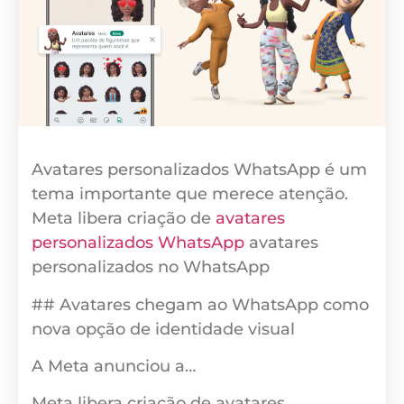
Avatares personalizados WhatsApp é um
tema importante que merece atenção.
Meta libera criação de
avatares
personalizados WhatsApp
avatares
personalizados no WhatsApp
## Avatares chegam ao WhatsApp como
nova opção de identidade visual
A Meta anunciou a…
Meta libera criação de avatares