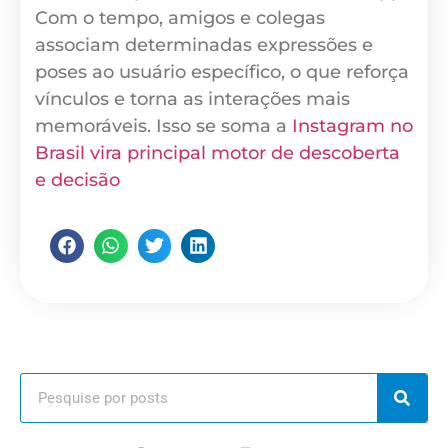
Com o tempo, amigos e colegas
associam determinadas expressões e
poses ao usuário específico, o que reforça
vínculos e torna as interações mais
memoráveis. Isso se soma a
Instagram no
Brasil vira principal motor de descoberta
e decisão