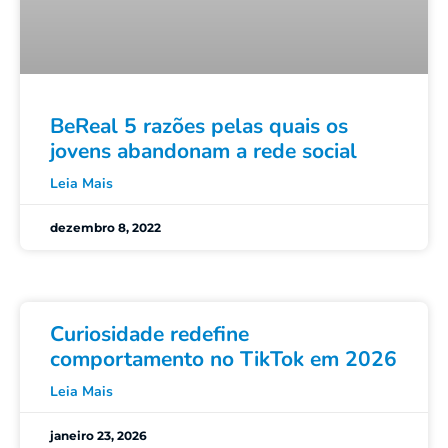
BeReal 5 razões pelas quais os
jovens abandonam a rede social
Leia Mais
dezembro 8, 2022
Curiosidade redefine
comportamento no TikTok em 2026
Leia Mais
janeiro 23, 2026