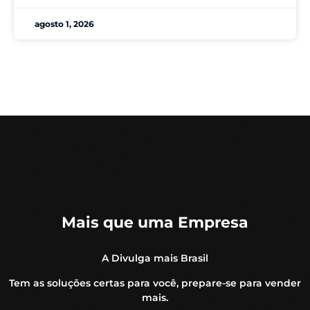
agosto 1, 2026
Mais que uma Empresa
A Divulga mais Brasil
Tem as soluções certas para você, prepare-se para vender
mais.