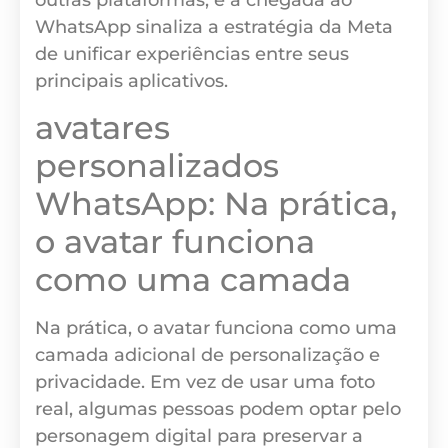
WhatsApp sinaliza a estratégia da Meta
de unificar experiências entre seus
principais aplicativos.
avatares
personalizados
WhatsApp: Na prática,
o avatar funciona
como uma camada
Na prática, o avatar funciona como uma
camada adicional de personalização e
privacidade. Em vez de usar uma foto
real, algumas pessoas podem optar pelo
personagem digital para preservar a