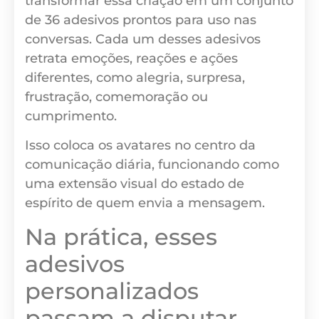
transformar essa criação em um conjunto
de 36 adesivos prontos para uso nas
conversas. Cada um desses adesivos
retrata emoções, reações e ações
diferentes, como alegria, surpresa,
frustração, comemoração ou
cumprimento.
Isso coloca os avatares no centro da
comunicação diária, funcionando como
uma extensão visual do estado de
espírito de quem envia a mensagem.
Na prática, esses
adesivos
personalizados
passam a disputar