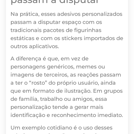
Na prática, esses adesivos personalizados
passam a disputar espaço com os
tradicionais pacotes de figurinhas
estáticas e com os stickers importados de
outros aplicativos.
A diferença é que, em vez de
personagens genéricos, memes ou
imagens de terceiros, as reações passam
a ter o “rosto” do próprio usuário, ainda
que em formato de ilustração. Em grupos
de família, trabalho ou amigos, essa
personalização tende a gerar mais
identificação e reconhecimento imediato.
Um exemplo cotidiano é o uso desses