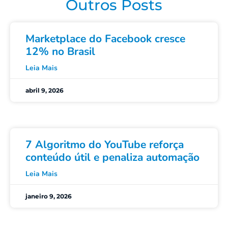
Outros Posts
Marketplace do Facebook cresce
12% no Brasil
Leia Mais
abril 9, 2026
7 Algoritmo do YouTube reforça
conteúdo útil e penaliza automação
Leia Mais
janeiro 9, 2026