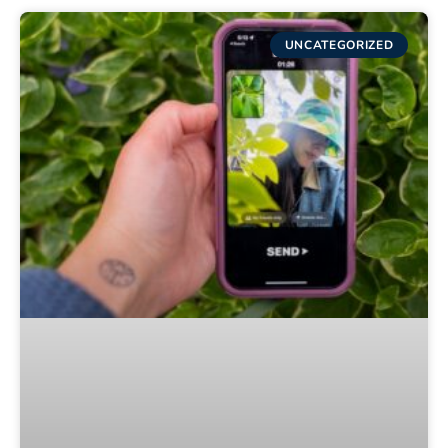
UNCATEGORIZED