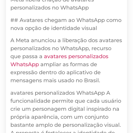
personalizados no WhatsApp
## Avatares chegam ao WhatsApp como
nova opção de identidade visual
A Meta anunciou a liberação dos avatares
personalizados no WhatsApp, recurso
que passa a
avatares personalizados
WhatsApp
ampliar as formas de
expressão dentro do aplicativo de
mensagens mais usado no Brasil.
avatares personalizados WhatsApp A
funcionalidade permite que cada usuário
crie um personagem digital inspirado na
própria aparência, com um conjunto
bastante amplo de personalização visual.
A proposta é fortalecer a identidade de