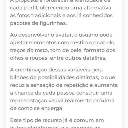
cada perfil, oferecendo uma alternativa
às fotos tradicionais e aos já conhecidos
pacotes de figurinhas.
Ao desenvolver o avatar, o usuário pode
ajustar elementos como estilo de cabelo,
traços do rosto, tom de pele, formato dos
olhos e roupas, entre outros detalhes.
A combinação dessas variáveis gera
bilhões de possibilidades distintas, o que
reduz a sensação de repetição e aumenta
a chance de cada pessoa construir uma
representação visual realmente próxima
de como se enxerga.
Esse tipo de recurso já é comum em
outras plataformas, e a chegada ao