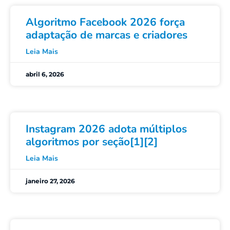
Algoritmo Facebook 2026 força
adaptação de marcas e criadores
Leia Mais
abril 6, 2026
Instagram 2026 adota múltiplos
algoritmos por seção[1][2]
Leia Mais
janeiro 27, 2026