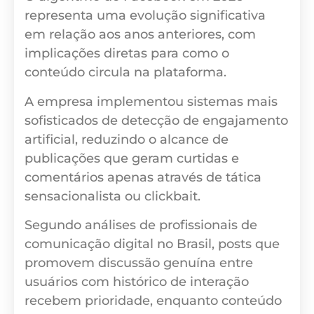
representa uma evolução significativa
em relação aos anos anteriores, com
implicações diretas para como o
conteúdo circula na plataforma.
A empresa implementou sistemas mais
sofisticados de detecção de engajamento
artificial, reduzindo o alcance de
publicações que geram curtidas e
comentários apenas através de tática
sensacionalista ou clickbait.
Segundo análises de profissionais de
comunicação digital no Brasil, posts que
promovem discussão genuína entre
usuários com histórico de interação
recebem prioridade, enquanto conteúdo