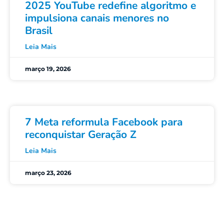
2025 YouTube redefine algoritmo e
impulsiona canais menores no
Brasil
Leia Mais
março 19, 2026
7 Meta reformula Facebook para
reconquistar Geração Z
Leia Mais
março 23, 2026