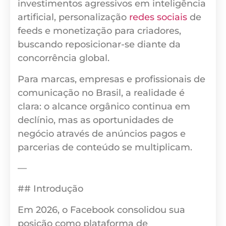
investimentos agressivos em inteligência
artificial, personalização
redes sociais
de
feeds e monetização para criadores,
buscando reposicionar-se diante da
concorrência global.
Para marcas, empresas e profissionais de
comunicação no Brasil, a realidade é
clara: o alcance orgânico continua em
declínio, mas as oportunidades de
negócio através de anúncios pagos e
parcerias de conteúdo se multiplicam.
—
## Introdução
Em 2026, o Facebook consolidou sua
posição como plataforma de