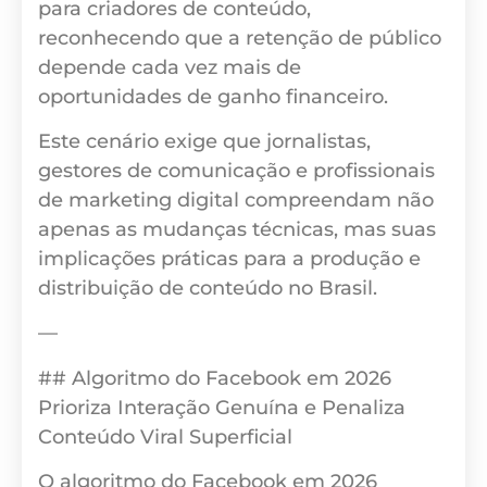
para criadores de conteúdo,
reconhecendo que a retenção de público
depende cada vez mais de
oportunidades de ganho financeiro.
Este cenário exige que jornalistas,
gestores de comunicação e profissionais
de marketing digital compreendam não
apenas as mudanças técnicas, mas suas
implicações práticas para a produção e
distribuição de conteúdo no Brasil.
—
## Algoritmo do Facebook em 2026
Prioriza Interação Genuína e Penaliza
Conteúdo Viral Superficial
O algoritmo do Facebook em 2026