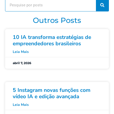
Outros Posts
10 IA transforma estratégias de
empreendedores brasileiros
Leia Mais
abril 7, 2026
5 Instagram novas funções com
vídeo IA e edição avançada
Leia Mais