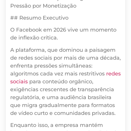
Pressão por Monetização
## Resumo Executivo
O Facebook em 2026 vive um momento
de inflexão crítica.
A plataforma, que dominou a paisagem
de redes sociais por mais de uma década,
enfrenta pressões simultâneas:
algoritmos cada vez mais restritivos
redes
sociais
para conteúdo orgânico,
exigências crescentes de transparência
regulatória, e uma audiência brasileira
que migra gradualmente para formatos
de vídeo curto e comunidades privadas.
Enquanto isso, a empresa mantém