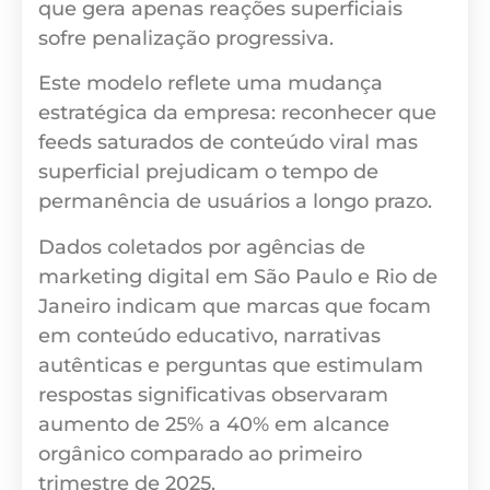
que gera apenas reações superficiais
sofre penalização progressiva.
Este modelo reflete uma mudança
estratégica da empresa: reconhecer que
feeds saturados de conteúdo viral mas
superficial prejudicam o tempo de
permanência de usuários a longo prazo.
Dados coletados por agências de
marketing digital em São Paulo e Rio de
Janeiro indicam que marcas que focam
em conteúdo educativo, narrativas
autênticas e perguntas que estimulam
respostas significativas observaram
aumento de 25% a 40% em alcance
orgânico comparado ao primeiro
trimestre de 2025.