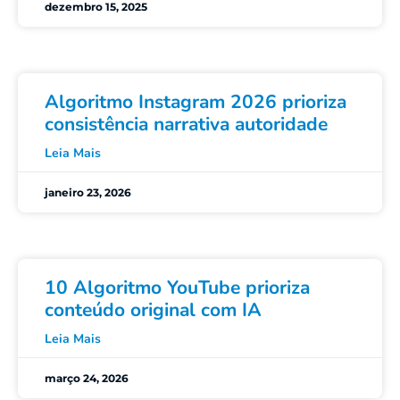
dezembro 15, 2025
Algoritmo Instagram 2026 prioriza
consistência narrativa autoridade
Leia Mais
janeiro 23, 2026
10 Algoritmo YouTube prioriza
conteúdo original com IA
Leia Mais
março 24, 2026