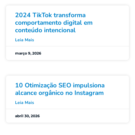
2024 TikTok transforma
comportamento digital em
conteúdo intencional
Leia Mais
março 9, 2026
10 Otimização SEO impulsiona
alcance orgânico no Instagram
Leia Mais
abril 30, 2026