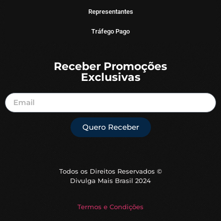
Representantes
Tráfego Pago
Receber Promoções
Exclusivas
Quero Receber
Todos os Direitos Reservados ©
Divulga Mais Brasil 2024
Termos e Condições