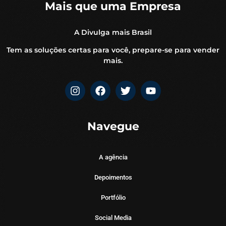
Mais que uma Empresa
A Divulga mais Brasil
Tem as soluções certas para você, prepare-se para vender
mais.
Navegue
A agência
Depoimentos
Portfólio
Social Media