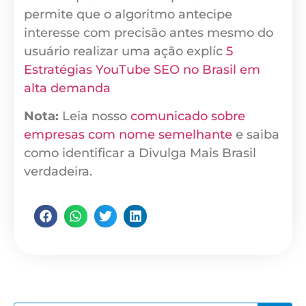
permite que o algoritmo antecipe
interesse com precisão antes mesmo do
usuário realizar uma ação explíc
5
Estratégias YouTube SEO no Brasil em
alta demanda
Nota:
Leia nosso
comunicado sobre
empresas com nome semelhante
e saiba
como identificar a Divulga Mais Brasil
verdadeira.