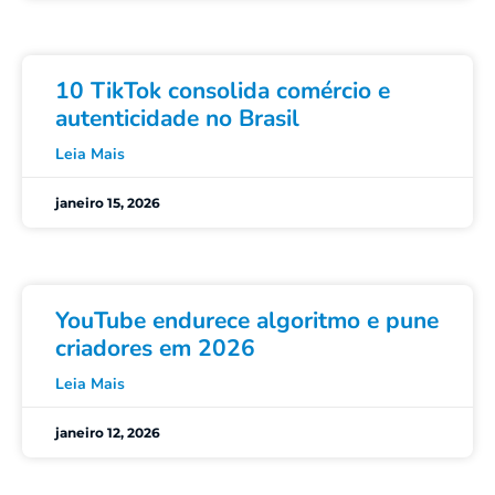
10 TikTok consolida comércio e
autenticidade no Brasil
Leia Mais
janeiro 15, 2026
YouTube endurece algoritmo e pune
criadores em 2026
Leia Mais
janeiro 12, 2026