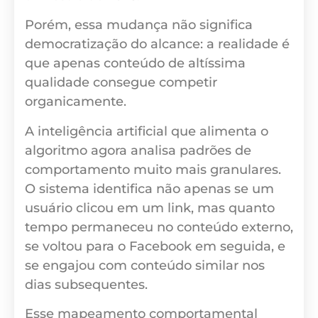
Porém, essa mudança não significa
democratização do alcance: a realidade é
que apenas conteúdo de altíssima
qualidade consegue competir
organicamente.
A inteligência artificial que alimenta o
algoritmo agora analisa padrões de
comportamento muito mais granulares.
O sistema identifica não apenas se um
usuário clicou em um link, mas quanto
tempo permaneceu no conteúdo externo,
se voltou para o Facebook em seguida, e
se engajou com conteúdo similar nos
dias subsequentes.
Esse mapeamento comportamental