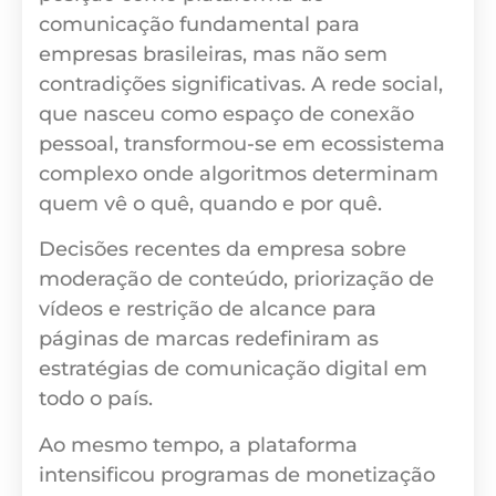
comunicação fundamental para
empresas brasileiras, mas não sem
contradições significativas. A rede social,
que nasceu como espaço de conexão
pessoal, transformou-se em ecossistema
complexo onde algoritmos determinam
quem vê o quê, quando e por quê.
Decisões recentes da empresa sobre
moderação de conteúdo, priorização de
vídeos e restrição de alcance para
páginas de marcas redefiniram as
estratégias de comunicação digital em
todo o país.
Ao mesmo tempo, a plataforma
intensificou programas de monetização