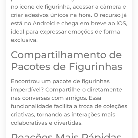
no ícone de figurinha, acessar a câmera e
criar adesivos únicos na hora. O recurso já
está no Android e chega em breve ao iOS,
ideal para expressar emoções de forma
exclusiva.
Compartilhamento de
Pacotes de Figurinhas
Encontrou um pacote de figurinhas
imperdível? Compartilhe-o diretamente
nas conversas com amigos. Essa
funcionalidade facilita a troca de coleções
criativas, tornando as interações mais
colaborativas e divertidas.
Reações Mais Rápidas