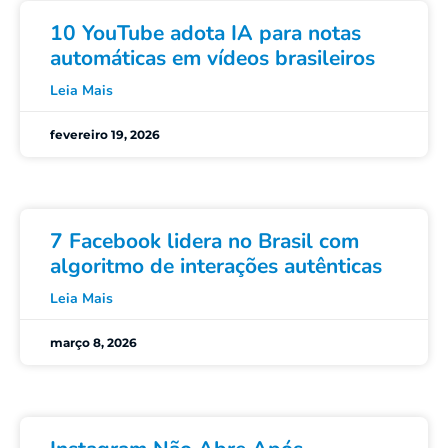
10 YouTube adota IA para notas
automáticas em vídeos brasileiros
Leia Mais
fevereiro 19, 2026
7 Facebook lidera no Brasil com
algoritmo de interações autênticas
Leia Mais
março 8, 2026