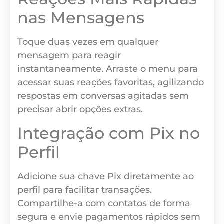
nas Mensagens
Toque duas vezes em qualquer
mensagem para reagir
instantaneamente. Arraste o menu para
acessar suas reações favoritas, agilizando
respostas em conversas agitadas sem
precisar abrir opções extras.
Integração com Pix no
Perfil
Adicione sua chave Pix diretamente ao
perfil para facilitar transações.
Compartilhe-a com contatos de forma
segura e envie pagamentos rápidos sem