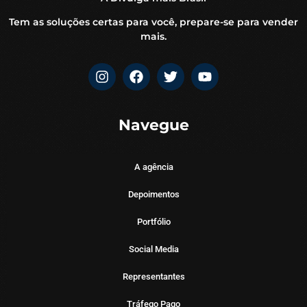
Tem as soluções certas para você, prepare-se para vender
mais.
Navegue
A agência
Depoimentos
Portfólio
Social Media
Representantes
Tráfego Pago