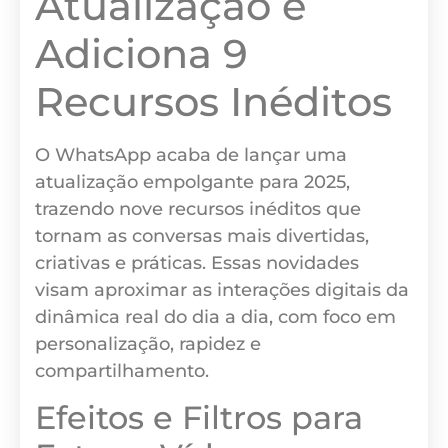
Atualização e
Adiciona 9
Recursos Inéditos
O WhatsApp acaba de lançar uma
atualização empolgante para 2025,
trazendo nove recursos inéditos que
tornam as conversas mais divertidas,
criativas e práticas. Essas novidades
visam aproximar as interações digitais da
dinâmica real do dia a dia, com foco em
personalização, rapidez e
compartilhamento.
Efeitos e Filtros para