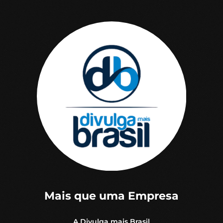
Mais que uma Empresa
A Divulga mais Brasil