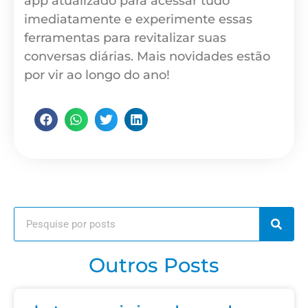
app atualizado para acessar tudo
imediatamente e experimente essas
ferramentas para revitalizar suas
conversas diárias. Mais novidades estão
por vir ao longo do ano!
Outros Posts