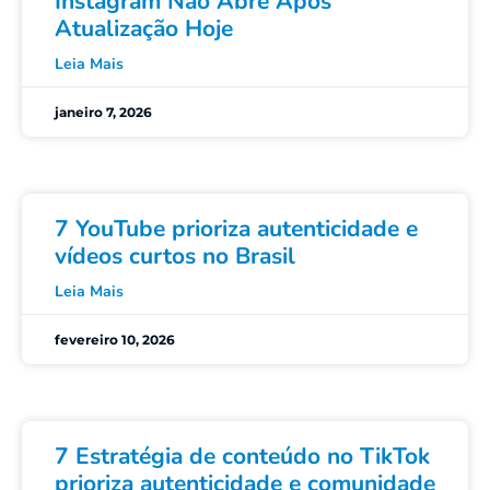
Instagram Não Abre Após
Atualização Hoje
Leia Mais
janeiro 7, 2026
7 YouTube prioriza autenticidade e
vídeos curtos no Brasil
Leia Mais
fevereiro 10, 2026
7 Estratégia de conteúdo no TikTok
prioriza autenticidade e comunidade