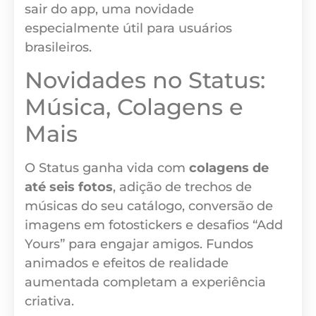
sair do app, uma novidade
especialmente útil para usuários
brasileiros.
Novidades no Status:
Música, Colagens e
Mais
O Status ganha vida com
colagens de
até seis fotos
, adição de trechos de
músicas do seu catálogo, conversão de
imagens em fotostickers e desafios “Add
Yours” para engajar amigos. Fundos
animados e efeitos de realidade
aumentada completam a experiência
criativa.