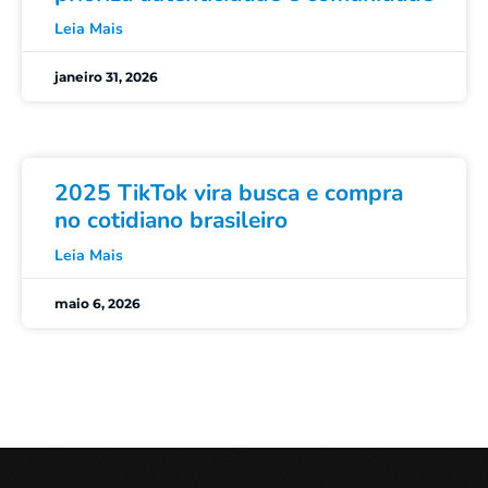
Leia Mais
janeiro 31, 2026
2025 TikTok vira busca e compra
no cotidiano brasileiro
Leia Mais
maio 6, 2026