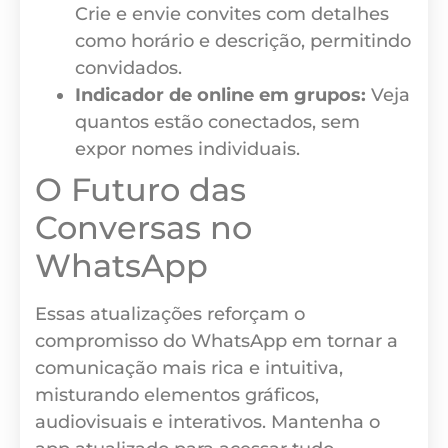
Crie e envie convites com detalhes
como horário e descrição, permitindo
convidados.
Indicador de online em grupos:
Veja
quantos estão conectados, sem
expor nomes individuais.
O Futuro das
Conversas no
WhatsApp
Essas atualizações reforçam o
compromisso do WhatsApp em tornar a
comunicação mais rica e intuitiva,
misturando elementos gráficos,
audiovisuais e interativos. Mantenha o