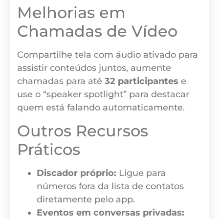
Melhorias em
Chamadas de Vídeo
Compartilhe tela com áudio ativado para
assistir conteúdos juntos, aumente
chamadas para até
32 participantes
e
use o “speaker spotlight” para destacar
quem está falando automaticamente.
Outros Recursos
Práticos
Discador próprio:
Ligue para
números fora da lista de contatos
diretamente pelo app.
Eventos em conversas privadas: