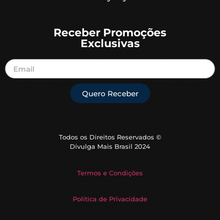
Receber Promoções
Exclusivas
Quero Receber
Todos os Direitos Reservados ©
Divulga Mais Brasil 2024
Termos e Condições
Política de Privacidade