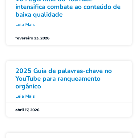
intensifica combate ao conteúdo de
baixa qualidade
Leia Mais
fevereiro 23, 2026
2025 Guia de palavras-chave no
YouTube para ranqueamento
orgânico
Leia Mais
abril 17, 2026