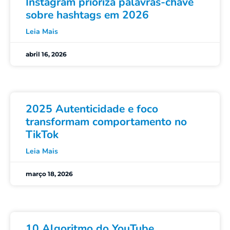
Instagram prioriza palavras-chave
sobre hashtags em 2026
Leia Mais
abril 16, 2026
2025 Autenticidade e foco
transformam comportamento no
TikTok
Leia Mais
março 18, 2026
10 Algoritmo do YouTube