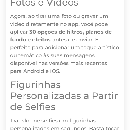
Fotos e Vídeos
Agora, ao tirar uma foto ou gravar um
vídeo diretamente no app, você pode
aplicar
30 opções de filtros, planos de
fundo e efeitos
antes de enviar. É
perfeito para adicionar um toque artístico
ou temático às suas mensagens,
disponível nas versões mais recentes
para Android e iOS.
Figurinhas
Personalizadas a Partir
de Selfies
Transforme selfies em figurinhas
personalizadas em segundos. Basta tocar