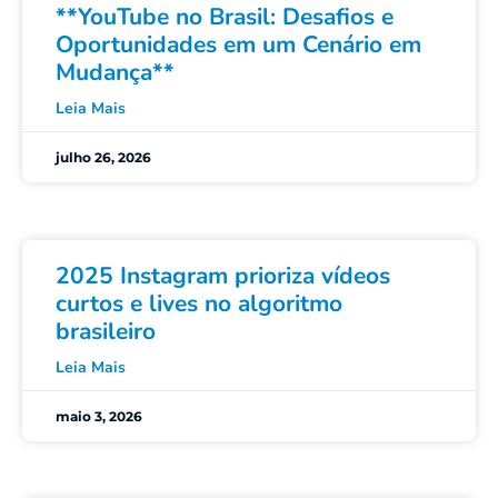
**YouTube no Brasil: Desafios e
Oportunidades em um Cenário em
Mudança**
Leia Mais
julho 26, 2026
2025 Instagram prioriza vídeos
curtos e lives no algoritmo
brasileiro
Leia Mais
maio 3, 2026