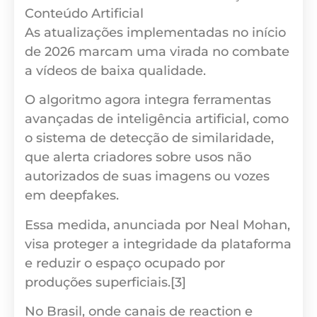
Conteúdo Artificial
As atualizações implementadas no início
de 2026 marcam uma virada no combate
a vídeos de baixa qualidade.
O algoritmo agora integra ferramentas
avançadas de inteligência artificial, como
o sistema de detecção de similaridade,
que alerta criadores sobre usos não
autorizados de suas imagens ou vozes
em deepfakes.
Essa medida, anunciada por Neal Mohan,
visa proteger a integridade da plataforma
e reduzir o espaço ocupado por
produções superficiais.[3]
No Brasil, onde canais de reaction e