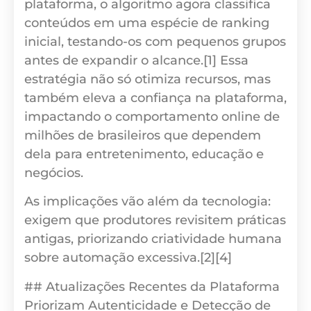
plataforma, o algoritmo agora classifica
conteúdos em uma espécie de ranking
inicial, testando-os com pequenos grupos
antes de expandir o alcance.[1] Essa
estratégia não só otimiza recursos, mas
também eleva a confiança na plataforma,
impactando o comportamento online de
milhões de brasileiros que dependem
dela para entretenimento, educação e
negócios.
As implicações vão além da tecnologia:
exigem que produtores revisitem práticas
antigas, priorizando criatividade humana
sobre automação excessiva.[2][4]
## Atualizações Recentes da Plataforma
Priorizam Autenticidade e Detecção de