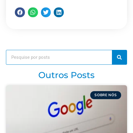
Outros Posts
SOBRE NÓS