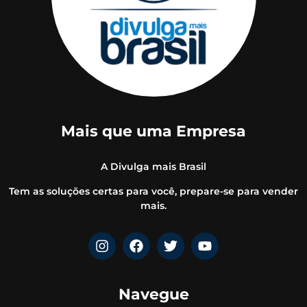
Mais que uma Empresa
A Divulga mais Brasil
Tem as soluções certas para você, prepare-se para vender
mais.
Navegue