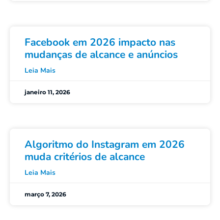
Facebook em 2026 impacto nas
mudanças de alcance e anúncios
Leia Mais
janeiro 11, 2026
Algoritmo do Instagram em 2026
muda critérios de alcance
Leia Mais
março 7, 2026