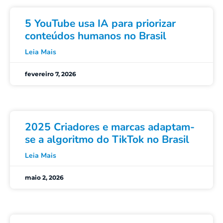
5 YouTube usa IA para priorizar
conteúdos humanos no Brasil
Leia Mais
fevereiro 7, 2026
2025 Criadores e marcas adaptam-
se a algoritmo do TikTok no Brasil
Leia Mais
maio 2, 2026