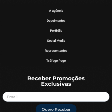
A agência
Depoimentos
Portfólio
Social Media
Representantes
Tráfego Pago
Receber Promoções
Exclusivas
Quero Receber