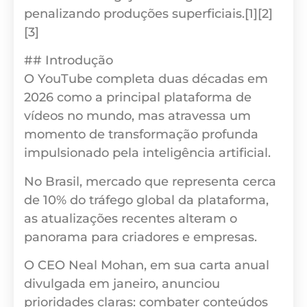
penalizando produções superficiais.[1][2]
[3]
## Introdução
O YouTube completa duas décadas em
2026 como a principal plataforma de
vídeos no mundo, mas atravessa um
momento de transformação profunda
impulsionado pela inteligência artificial.
No Brasil, mercado que representa cerca
de 10% do tráfego global da plataforma,
as atualizações recentes alteram o
panorama para criadores e empresas.
O CEO Neal Mohan, em sua carta anual
divulgada em janeiro, anunciou
prioridades claras: combater conteúdos