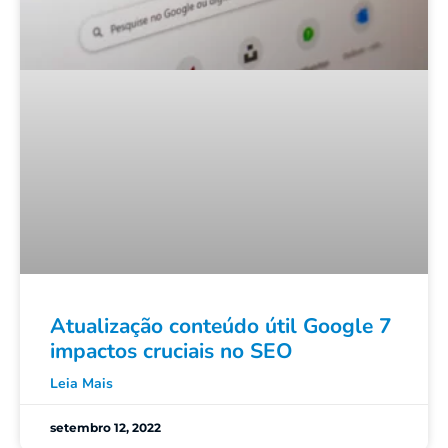
Atualização conteúdo útil Google 7
impactos cruciais no SEO
Leia Mais
setembro 12, 2022