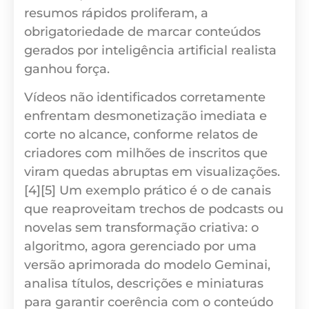
resumos rápidos proliferam, a
obrigatoriedade de marcar conteúdos
gerados por inteligência artificial realista
ganhou força.
Vídeos não identificados corretamente
enfrentam desmonetização imediata e
corte no alcance, conforme relatos de
criadores com milhões de inscritos que
viram quedas abruptas em visualizações.
[4][5] Um exemplo prático é o de canais
que reaproveitam trechos de podcasts ou
novelas sem transformação criativa: o
algoritmo, agora gerenciado por uma
versão aprimorada do modelo Geminai,
analisa títulos, descrições e miniaturas
para garantir coerência com o conteúdo