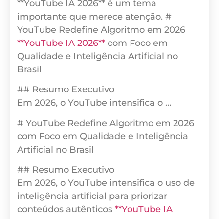
**YouTube IA 2026** é um tema
importante que merece atenção. #
YouTube Redefine Algoritmo em 2026
**YouTube IA 2026**
com Foco em
Qualidade e Inteligência Artificial no
Brasil
## Resumo Executivo
Em 2026, o YouTube intensifica o …
# YouTube Redefine Algoritmo em 2026
com Foco em Qualidade e Inteligência
Artificial no Brasil
## Resumo Executivo
Em 2026, o YouTube intensifica o uso de
inteligência artificial para priorizar
conteúdos autênticos
**YouTube IA