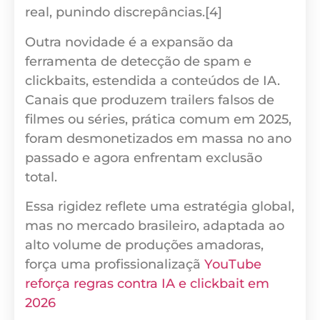
real, punindo discrepâncias.[4]
Outra novidade é a expansão da
ferramenta de detecção de spam e
clickbaits, estendida a conteúdos de IA.
Canais que produzem trailers falsos de
filmes ou séries, prática comum em 2025,
foram desmonetizados em massa no ano
passado e agora enfrentam exclusão
total.
Essa rigidez reflete uma estratégia global,
mas no mercado brasileiro, adaptada ao
alto volume de produções amadoras,
força uma profissionalizaçã
YouTube
reforça regras contra IA e clickbait em
2026