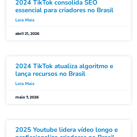
2024 TikTok consolida SEO
essencial para criadores no Brasil
Leia Mais
abril 21, 2026
2024 TikTok atualiza algoritmo e
lança recursos no Brasil
Leia Mais
maio 7, 2026
2025 Youtube lidera vídeo longo e