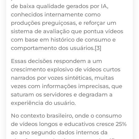
de baixa qualidade gerados por IA,
conhecidos internamente como
produções preguiçosas, e reforçar um
sistema de avaliação que pontua vídeos
com base em histórico de consumo e
comportamento dos usuários.[3]
Essas decisões respondem a um
crescimento explosivo de vídeos curtos
narrados por vozes sintéticas, muitas
vezes com informações imprecisas, que
saturam os servidores e degradam a
experiência do usuário.
No contexto brasileiro, onde o consumo
de vídeos longos e educativos cresce 25%
ao ano segundo dados internos da