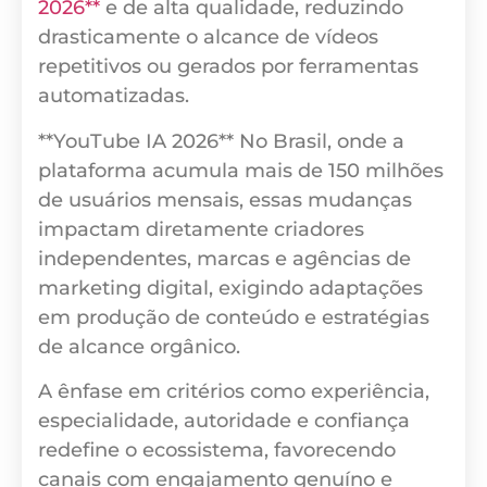
2026**
e de alta qualidade, reduzindo
drasticamente o alcance de vídeos
repetitivos ou gerados por ferramentas
automatizadas.
**YouTube IA 2026** No Brasil, onde a
plataforma acumula mais de 150 milhões
de usuários mensais, essas mudanças
impactam diretamente criadores
independentes, marcas e agências de
marketing digital, exigindo adaptações
em produção de conteúdo e estratégias
de alcance orgânico.
A ênfase em critérios como experiência,
especialidade, autoridade e confiança
redefine o ecossistema, favorecendo
canais com engajamento genuíno e