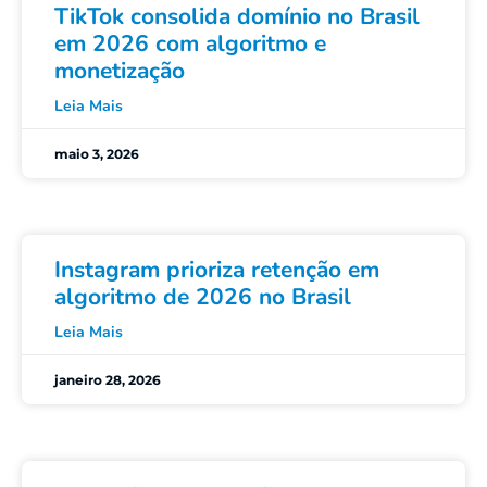
TikTok consolida domínio no Brasil
em 2026 com algoritmo e
monetização
Leia Mais
maio 3, 2026
Instagram prioriza retenção em
algoritmo de 2026 no Brasil
Leia Mais
janeiro 28, 2026