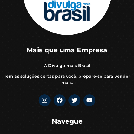
Mais que uma Empresa
A Divulga mais Brasil
Tem as soluções certas para você, prepare-se para vender
mais.
Navegue