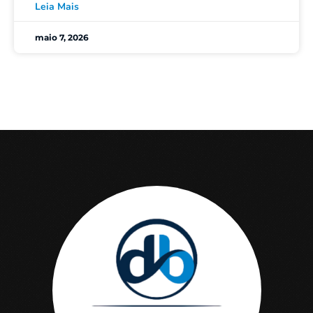
Leia Mais
maio 7, 2026