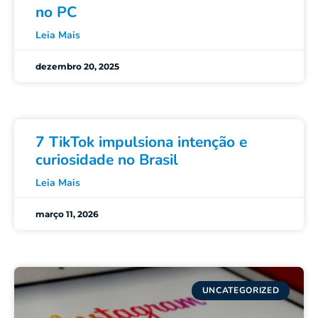
no PC
Leia Mais
dezembro 20, 2025
7 TikTok impulsiona intenção e
curiosidade no Brasil
Leia Mais
março 11, 2026
UNCATEGORIZED