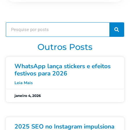
Outros Posts
WhatsApp lança stickers e efeitos
festivos para 2026
Leia Mais
janeiro 4, 2026
2025 SEO no Instagram impulsiona