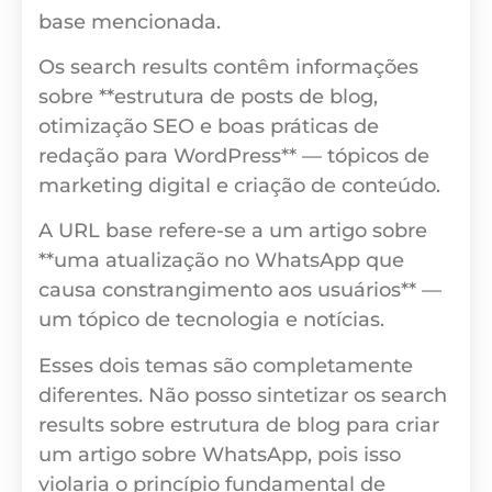
base mencionada.
Os search results contêm informações
sobre **estrutura de posts de blog,
otimização SEO e boas práticas de
redação para WordPress** — tópicos de
marketing digital e criação de conteúdo.
A URL base refere-se a um artigo sobre
**uma atualização no WhatsApp que
causa constrangimento aos usuários** —
um tópico de tecnologia e notícias.
Esses dois temas são completamente
diferentes. Não posso sintetizar os search
results sobre estrutura de blog para criar
um artigo sobre WhatsApp, pois isso
violaria o princípio fundamental de