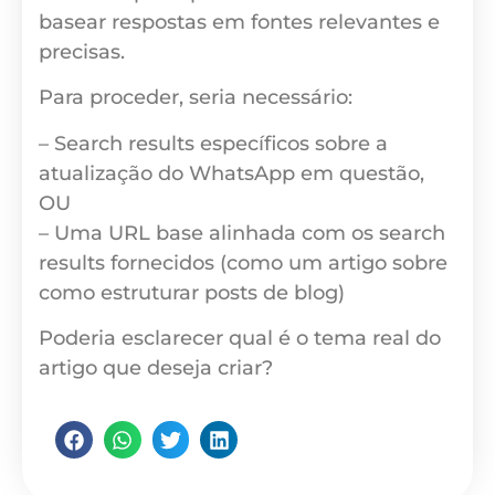
basear respostas em fontes relevantes e
precisas.
Para proceder, seria necessário:
– Search results específicos sobre a
atualização do WhatsApp em questão,
OU
– Uma URL base alinhada com os search
results fornecidos (como um artigo sobre
como estruturar posts de blog)
Poderia esclarecer qual é o tema real do
artigo que deseja criar?