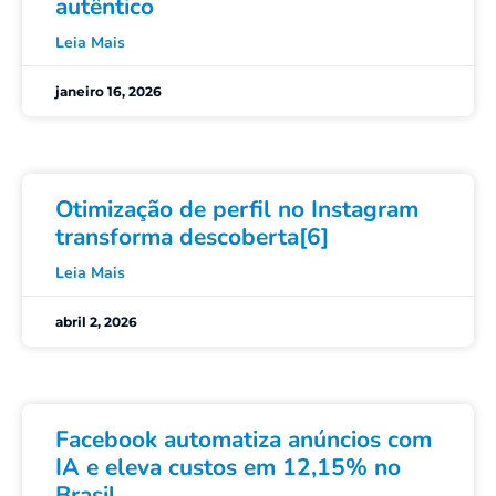
autêntico
Leia Mais
janeiro 16, 2026
Otimização de perfil no Instagram
transforma descoberta[6]
Leia Mais
abril 2, 2026
Facebook automatiza anúncios com
IA e eleva custos em 12,15% no
Brasil