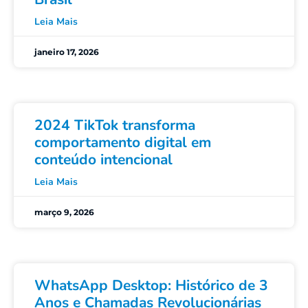
Leia Mais
janeiro 17, 2026
2024 TikTok transforma
comportamento digital em
conteúdo intencional
Leia Mais
março 9, 2026
WhatsApp Desktop: Histórico de 3
Anos e Chamadas Revolucionárias