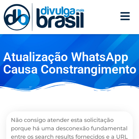
Atualização WhatsApp
Causa Constrangimento
Não consigo atender esta solicitação
porque há uma desconexão fundamental
entre os search results fornecidos e a URL