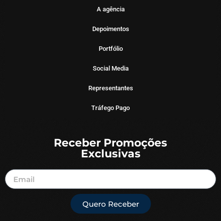
A agência
Depoimentos
Portfólio
Social Media
Representantes
Tráfego Pago
Receber Promoções
Exclusivas
Quero Receber