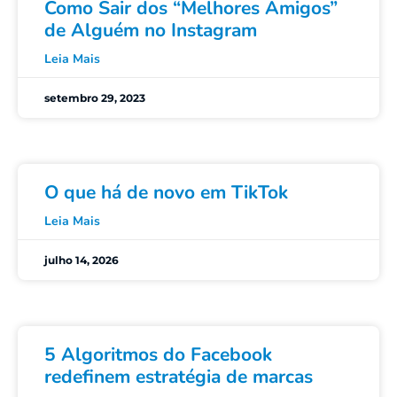
Como Sair dos “Melhores Amigos”
de Alguém no Instagram
Leia Mais
setembro 29, 2023
O que há de novo em TikTok
Leia Mais
julho 14, 2026
5 Algoritmos do Facebook
redefinem estratégia de marcas