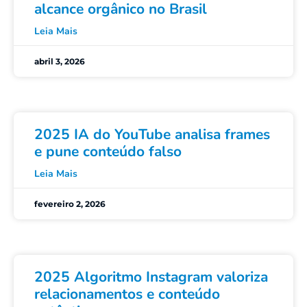
alcance orgânico no Brasil
Leia Mais
abril 3, 2026
2025 IA do YouTube analisa frames
e pune conteúdo falso
Leia Mais
fevereiro 2, 2026
2025 Algoritmo Instagram valoriza
relacionamentos e conteúdo