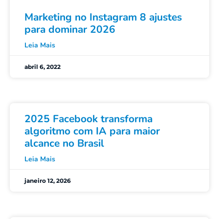
Marketing no Instagram 8 ajustes
para dominar 2026
Leia Mais
abril 6, 2022
2025 Facebook transforma
algoritmo com IA para maior
alcance no Brasil
Leia Mais
janeiro 12, 2026