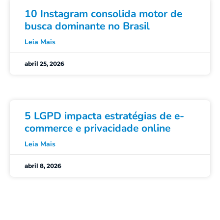
10 Instagram consolida motor de
busca dominante no Brasil
Leia Mais
abril 25, 2026
5 LGPD impacta estratégias de e-
commerce e privacidade online
Leia Mais
abril 8, 2026