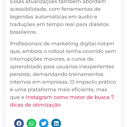
Essas atualizações também abordam
acessibilidade, com ferramentas de
legendas automáticas em áudio e
traduções em tempo real para dialetos
brasileiros.
Profissionais de marketing digital notam
que, embora o rollout tenha ocorrido sem
interrupções maiores, a curva de
aprendizado para usuários inexperientes
persiste, demandando treinamentos
internos em empresas. O impacto prático
é uma plataforma mais eficiente, mas
que e
Instagram como motor de busca 7
dicas de otimização