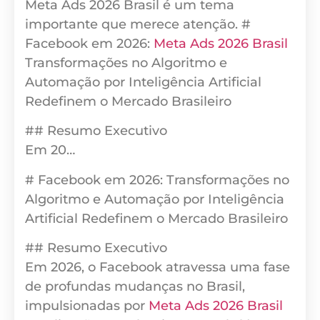
Meta Ads 2026 Brasil é um tema
importante que merece atenção. #
Facebook em 2026:
Meta Ads 2026 Brasil
Transformações no Algoritmo e
Automação por Inteligência Artificial
Redefinem o Mercado Brasileiro
## Resumo Executivo
Em 20…
# Facebook em 2026: Transformações no
Algoritmo e Automação por Inteligência
Artificial Redefinem o Mercado Brasileiro
## Resumo Executivo
Em 2026, o Facebook atravessa uma fase
de profundas mudanças no Brasil,
impulsionadas por
Meta Ads 2026 Brasil