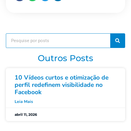
Outros Posts
10 Vídeos curtos e otimização de
perfil redefinem visibilidade no
Facebook
Leia Mais
abril 11, 2026