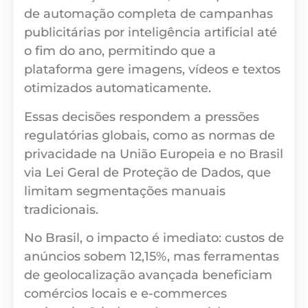
de automação completa de campanhas
publicitárias por inteligência artificial até
o fim do ano, permitindo que a
plataforma gere imagens, vídeos e textos
otimizados automaticamente.
Essas decisões respondem a pressões
regulatórias globais, como as normas de
privacidade na União Europeia e no Brasil
via Lei Geral de Proteção de Dados, que
limitam segmentações manuais
tradicionais.
No Brasil, o impacto é imediato: custos de
anúncios sobem 12,15%, mas ferramentas
de geolocalização avançada beneficiam
comércios locais e e-commerces