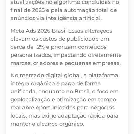
atualizações no algoritmo concluídas no
final de 2025 e pela automação total de
anúncios via inteligência artificial.
Meta Ads 2026 Brasil Essas alterações
elevam os custos de publicidade em
cerca de 12% e priorizam conteúdos
personalizados, impactando diretamente
marcas, criadores e pequenas empresas.
No mercado digital global, a plataforma
integra orgânico e pago de forma
unificada, enquanto no Brasil, o foco em
geolocalização e otimização em tempo
real abre oportunidades para negócios
locais, mas exige adaptação rápida para
manter o alcance orgânico.