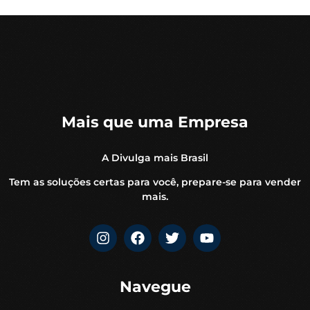
Mais que uma Empresa
A Divulga mais Brasil
Tem as soluções certas para você, prepare-se para vender
mais.
Navegue