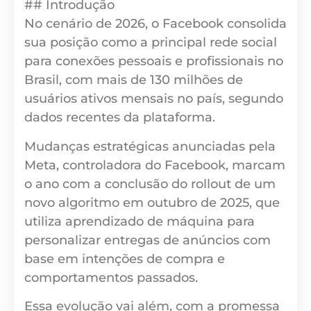
## Introdução
No cenário de 2026, o Facebook consolida
sua posição como a principal rede social
para conexões pessoais e profissionais no
Brasil, com mais de 130 milhões de
usuários ativos mensais no país, segundo
dados recentes da plataforma.
Mudanças estratégicas anunciadas pela
Meta, controladora do Facebook, marcam
o ano com a conclusão do rollout de um
novo algoritmo em outubro de 2025, que
utiliza aprendizado de máquina para
personalizar entregas de anúncios com
base em intenções de compra e
comportamentos passados.
Essa evolução vai além, com a promessa