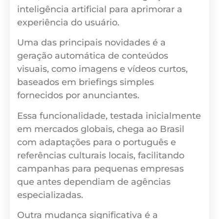
inteligência artificial para aprimorar a
experiência do usuário.
Uma das principais novidades é a
geração automática de conteúdos
visuais, como imagens e vídeos curtos,
baseados em briefings simples
fornecidos por anunciantes.
Essa funcionalidade, testada inicialmente
em mercados globais, chega ao Brasil
com adaptações para o português e
referências culturais locais, facilitando
campanhas para pequenas empresas
que antes dependiam de agências
especializadas.
Outra mudança significativa é a