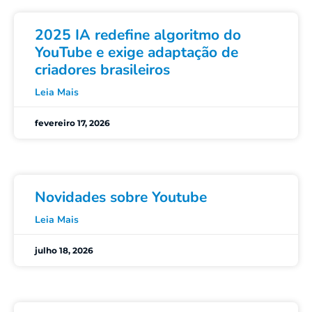
2025 IA redefine algoritmo do
YouTube e exige adaptação de
criadores brasileiros
Leia Mais
fevereiro 17, 2026
Novidades sobre Youtube
Leia Mais
julho 18, 2026