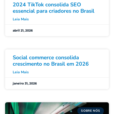
2024 TikTok consolida SEO
essencial para criadores no Brasil
Leia Mais
abril 21, 2026
Social commerce consolida
crescimento no Brasil em 2026
Leia Mais
janeiro 31, 2026
SOBRE NÓS