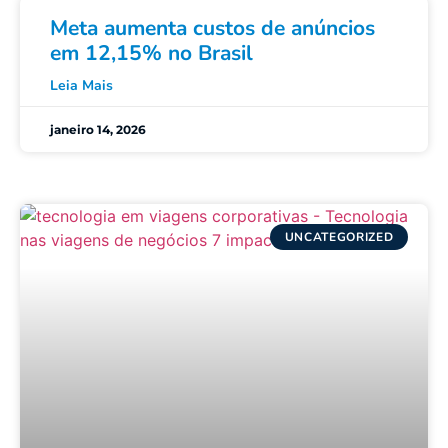
Meta aumenta custos de anúncios
em 12,15% no Brasil
Leia Mais
janeiro 14, 2026
UNCATEGORIZED