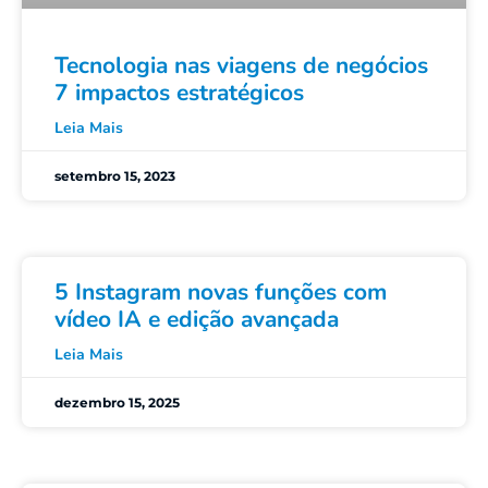
Tecnologia nas viagens de negócios
7 impactos estratégicos
Leia Mais
setembro 15, 2023
5 Instagram novas funções com
vídeo IA e edição avançada
Leia Mais
dezembro 15, 2025