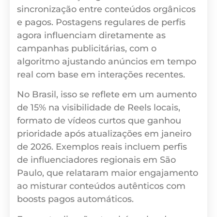
sincronização entre conteúdos orgânicos
e pagos. Postagens regulares de perfis
agora influenciam diretamente as
campanhas publicitárias, com o
algoritmo ajustando anúncios em tempo
real com base em interações recentes.
No Brasil, isso se reflete em um aumento
de 15% na visibilidade de Reels locais,
formato de vídeos curtos que ganhou
prioridade após atualizações em janeiro
de 2026. Exemplos reais incluem perfis
de influenciadores regionais em São
Paulo, que relataram maior engajamento
ao misturar conteúdos autênticos com
boosts pagos automáticos.