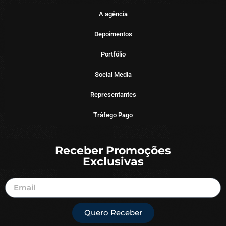
A agência
Depoimentos
Portfólio
Social Media
Representantes
Tráfego Pago
Receber Promoções
Exclusivas
Quero Receber