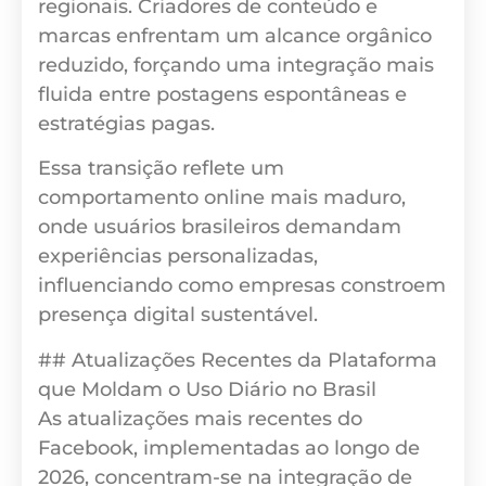
regionais. Criadores de conteúdo e
marcas enfrentam um alcance orgânico
reduzido, forçando uma integração mais
fluida entre postagens espontâneas e
estratégias pagas.
Essa transição reflete um
comportamento online mais maduro,
onde usuários brasileiros demandam
experiências personalizadas,
influenciando como empresas constroem
presença digital sustentável.
## Atualizações Recentes da Plataforma
que Moldam o Uso Diário no Brasil
As atualizações mais recentes do
Facebook, implementadas ao longo de
2026, concentram-se na integração de